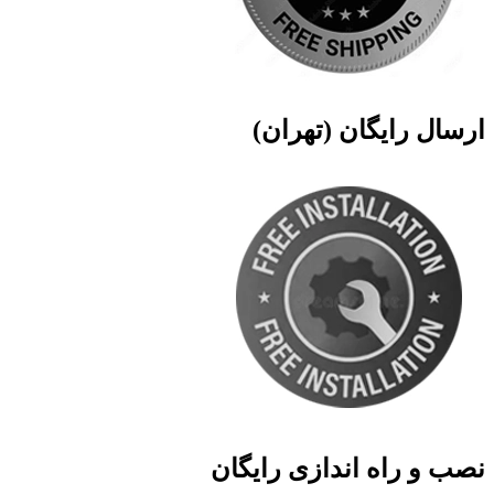
ارسال رایگان (تهران)
نصب و راه اندازی رایگان