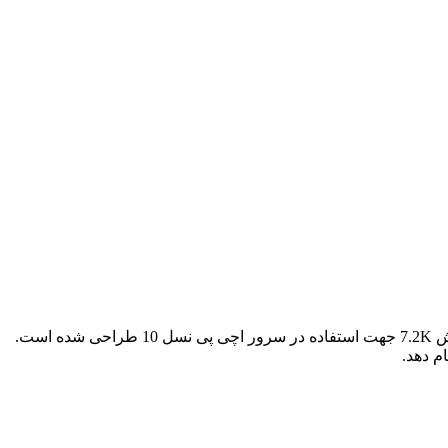
ش
7.2K
جهت استفاده در سرور اچی پی نسل
10
طراحی شده است.