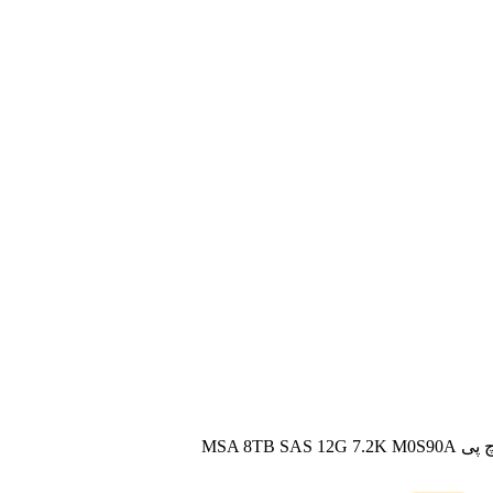
MSA 8TB SAS