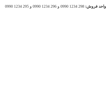
واحد فروش:
298 1234 0990 و 296 1234 0990 و 295 1234 0990