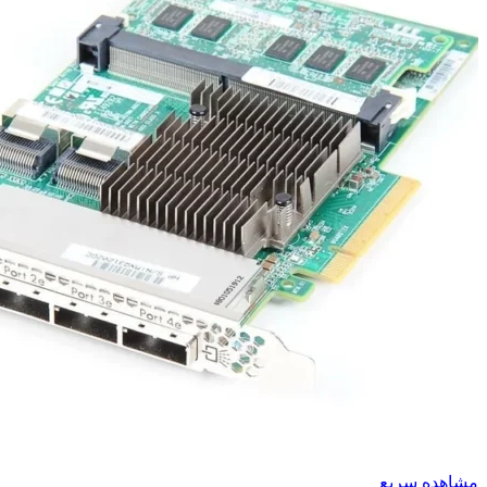
مشاهده سریع