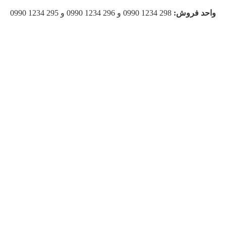
واحد فروش:
298 1234 0990 و 296 1234 0990 و 295 1234 0990