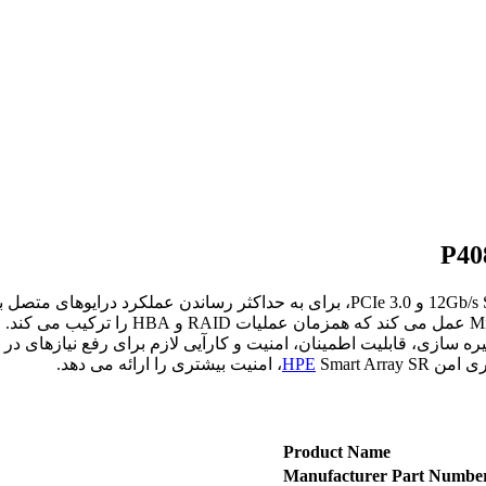
 و عملکرد ذخیره سازی، قابلیت اطمینان، امنیت و کارآیی لازم برای رفع نیاز
اری امن
Smart Array SR، امنیت بیشتری را ارائه می دهد.
HPE
Product Name
Manufacturer Part Numbe