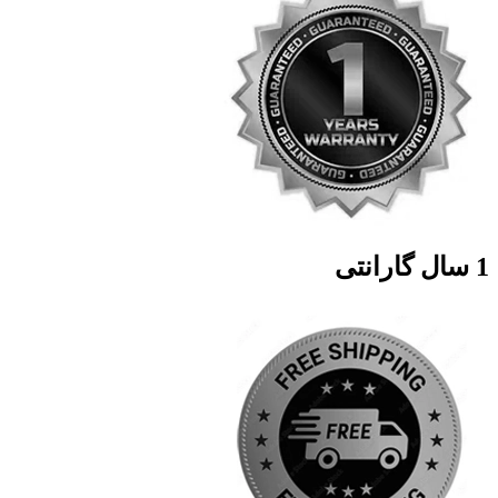
1 سال گارانتی