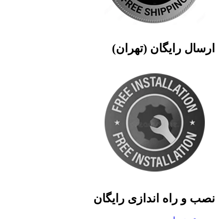
ارسال رایگان (تهران)
نصب و راه اندازی رایگان