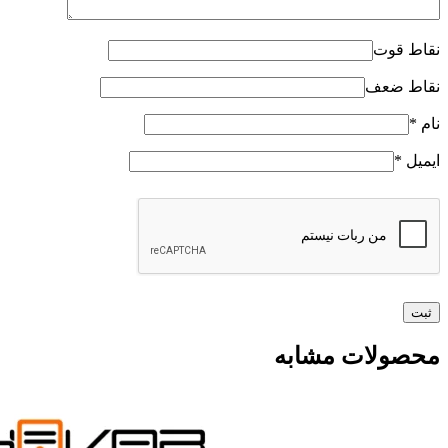
نقاط قوت
نقاط ضعف
نام
*
ایمیل
*
محصولات مشابه