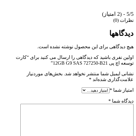
5/5 - (2 امتیاز)
نظرات (0)
دیدگاهها
هیچ دیدگاهی برای این محصول نوشته نشده است.
اولین نفری باشید که دیدگاهی را ارسال می کنید برای “کارت
توسعه اچ پی 12GB G9 SAS 727250-B21”
نشانی ایمیل شما منتشر نخواهد شد.
بخش‌های موردنیاز
علامت‌گذاری شده‌اند
*
امتیاز شما
*
دیدگاه شما
*