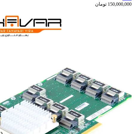
150,000,000
تومان