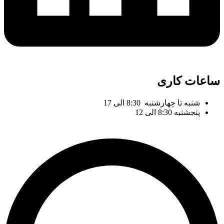
ساعات کاری
شنبه تا چهارشنبه 8:30 الی 17
پنجشنبه 8:30 الی 12