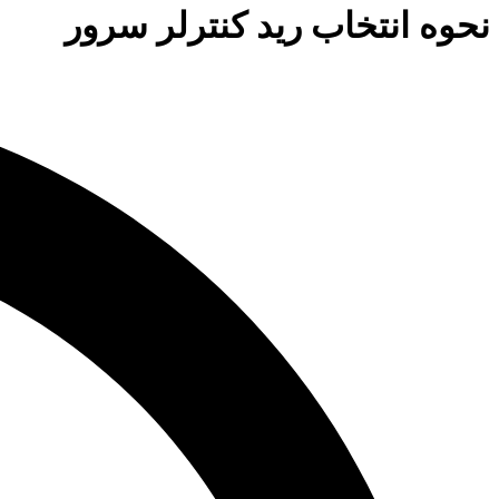
نحوه انتخاب رید کنترلر سرور