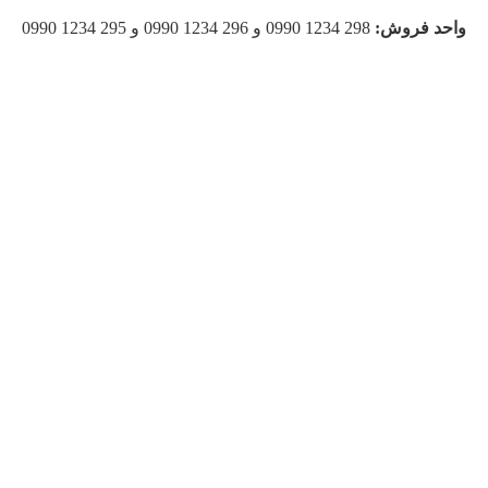
واحد فروش:
298 1234 0990 و 296 1234 0990 و 295 1234 0990