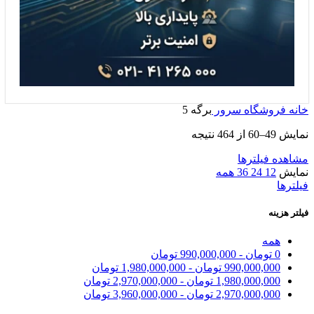
خانه
فروشگاه
سرور
برگه 5
نمایش 49–60 از 464 نتیجه
مشاهده فیلترها
نمایش
12
24
36
همه
فیلترها
فیلتر هزینه
همه
0
تومان
-
990,000,000
تومان
990,000,000
تومان
-
1,980,000,000
تومان
1,980,000,000
تومان
-
2,970,000,000
تومان
2,970,000,000
تومان
-
3,960,000,000
تومان