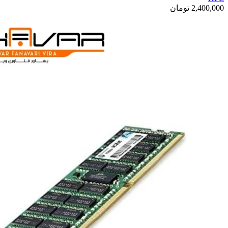
2,400,000
تومان