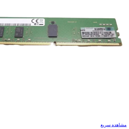
مشاهده سریع