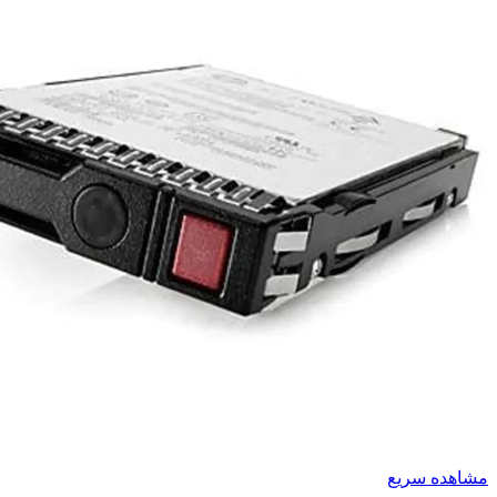
مشاهده سریع