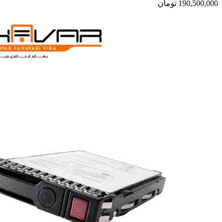
190,500,000
تومان