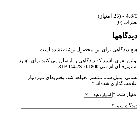
4.8/5 - (25 امتیاز)
نظرات (0)
دیدگاهها
هیچ دیدگاهی برای این محصول نوشته نشده است.
اولین نفری باشید که دیدگاهی را ارسال می کنید برای “هارد
استوریج ای ام سی 1.8TB D4-2S10-1800”
نشانی ایمیل شما منتشر نخواهد شد.
بخش‌های موردنیاز
علامت‌گذاری شده‌اند
*
امتیاز شما
*
دیدگاه شما
*