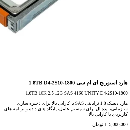
هارد استوریج ای ام سی 1.8TB D4-2S10-1800
1.8TB 10K 2.5 12G SAS 4160 UNITY D4-2S10-1800
هارد دیسک 1.8 ترابایتی SAS با کارایی بالا برای ذخیره سازی
سازمانی، ایده آل برای سیستم عامل، پایگاه های داده و برنامه های
کاربردی با کارایی بالا.
115,000,000
تومان