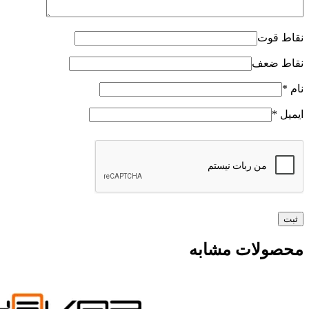
نقاط قوت
نقاط ضعف
نام
*
ایمیل
*
محصولات مشابه