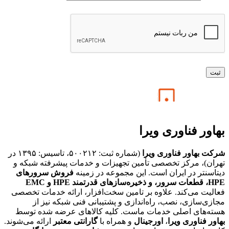
بهاور فناوری ویرا
شرکت بهاور فناوری ویرا
(شماره ثبت: ۵۰۰۲۱۲، تاسیس: ۱۳۹۵ در
تهران)، مرکز تخصصی تأمین تجهیزات و خدمات پیشرفته شبکه و
دیتاسنتر در ایران است. این مجموعه در زمینه
فروش سرورهای
HPE،
قطعات سرور، و ذخیره‌سازهای قدرتمند HPE و EMC
فعالیت می‌کند. علاوه بر تامین سخت‌افزار، ارائه خدمات تخصصی
مجازی‌سازی، نصب، راه‌اندازی و پشتیبانی فنی شبکه نیز از
هسته‌های اصلی خدمات ماست. کلیه کالاهای عرضه شده توسط
بهاور فناوری ویرا
،
اورجینال
و همراه با
گارانتی معتبر
ارائه می‌شوند.