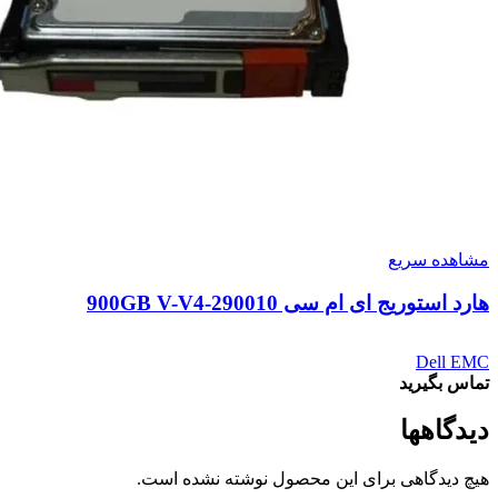
مشاهده سریع
هارد استوریج ای ام سی 900GB V-V4-290010
Dell EMC
تماس بگیرید
دیدگاهها
هیچ دیدگاهی برای این محصول نوشته نشده است.