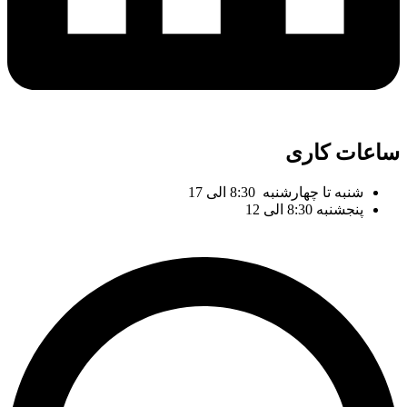
ساعات کاری
شنبه تا چهارشنبه 8:30 الی 17
پنجشنبه 8:30 الی 12