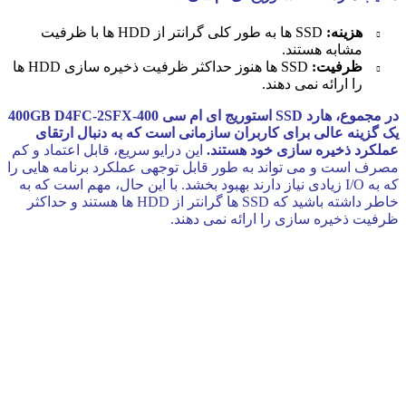
هزینه:
SSD ها به طور کلی گرانتر از HDD ها با ظرفیت
مشابه هستند.
ظرفیت:
SSD ها هنوز حداکثر ظرفیت ذخیره سازی HDD ها
را ارائه نمی دهند.
در مجموع، هارد SSD استوریج ای ام سی 400GB D4FC-2SFX-400
یک گزینه عالی برای کاربران سازمانی است که به دنبال ارتقای
عملکرد ذخیره سازی خود هستند.
این درایو سریع، قابل اعتماد و کم
مصرف است و می تواند به طور قابل توجهی عملکرد برنامه هایی را
که به I/O زیادی نیاز دارند بهبود بخشد. با این حال، مهم است که به
خاطر داشته باشید که SSD ها گرانتر از HDD ها هستند و حداکثر
ظرفیت ذخیره سازی را ارائه نمی دهند.