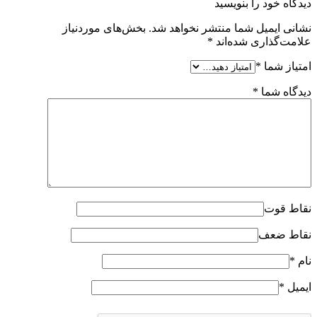
دیدگاه خود را بنویسید
نشانی ایمیل شما منتشر نخواهد شد.
بخش‌های موردنیاز
علامت‌گذاری شده‌اند
*
امتیاز شما
*
دیدگاه شما
*
نقاط قوت
نقاط ضعف
نام
*
ایمیل
*