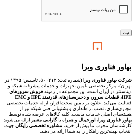
بهاور فناوری ویرا
شرکت بهاور فناوری ویرا
(شماره ثبت: ۵۰۰۲۱۲، تاسیس: ۱۳۹۵ در
تهران)، مرکز تخصصی تأمین تجهیزات و خدمات پیشرفته شبکه و
دیتاسنتر در ایران است. این مجموعه در زمینه
فروش سرورهای
HPE،
قطعات سرور، و ذخیره‌سازهای قدرتمند HPE و EMC
فعالیت می‌کند. علاوه بر تامین سخت‌افزار، ارائه خدمات تخصصی
مجازی‌سازی، نصب، راه‌اندازی و پشتیبانی فنی شبکه نیز از
هسته‌های اصلی خدمات ماست. کلیه کالاهای عرضه شده توسط
بهاور فناوری ویرا
،
اورجینال
و همراه با
گارانتی معتبر
ارائه می‌شوند.
کارشناسان مجرب ما پیش از خرید،
مشاوره تخصصی رایگان
جهت
انتخاب بهینه‌ترین راهکار را به شما ارائه می‌دهند.