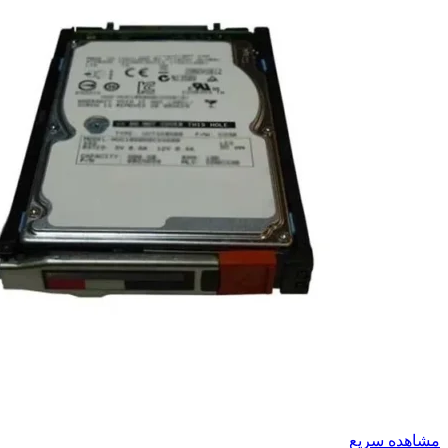
مشاهده سریع