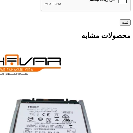
محصولات مشابه