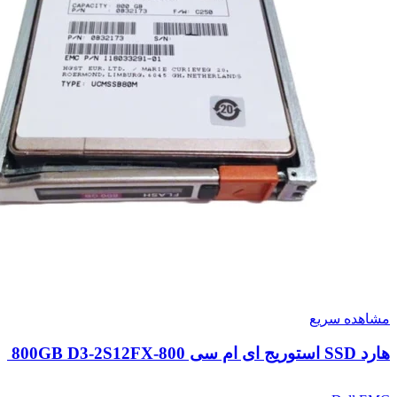
مشاهده سریع
هارد SSD استوریج ای ام سی 800GB D3-2S12FX-800