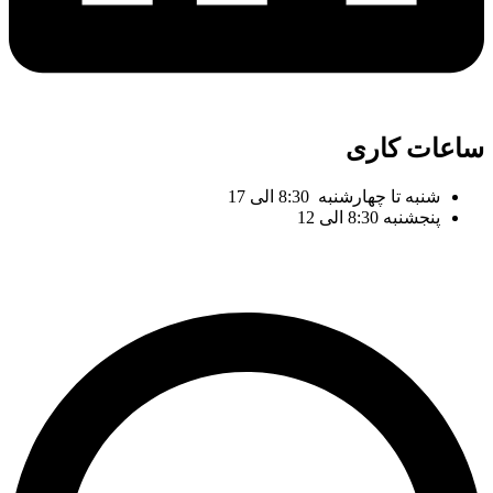
ساعات کاری
شنبه تا چهارشنبه 8:30 الی 17
پنجشنبه 8:30 الی 12