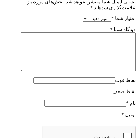
نشانی ایمیل شما منتشر نخواهد شد.
بخش‌های موردنیاز
علامت‌گذاری شده‌اند
*
امتیاز شما
*
دیدگاه شما
*
نقاط قوت
نقاط ضعف
نام
*
ایمیل
*