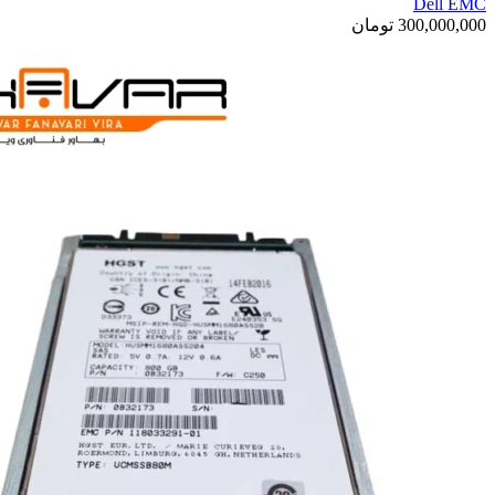
Dell EMC
300,000,000
تومان