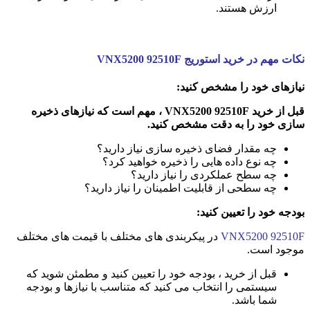
ارزش هستند.
نکات مهم در خرید استوریج VNX5200 92510F
نیازهای خود را مشخص کنید:
قبل از خرید VNX5200 92510F ، مهم است که نیازهای ذخیره
سازی خود را به دقت مشخص کنید.
چه مقدار فضای ذخیره سازی نیاز دارید؟
چه نوع داده هایی را ذخیره خواهید کرد؟
چه سطح عملکردی را نیاز دارید؟
چه سطحی از قابلیت اطمینان را نیاز دارید؟
بودجه خود را تعیین کنید:
VNX5200 92510F
در پیکربندی های مختلف با قیمت های مختلف
موجود است.
قبل از خرید ، بودجه خود را تعیین کنید و مطمئن شوید که
سیستمی را انتخاب می کنید که متناسب با نیازها و بودجه
شما باشد.