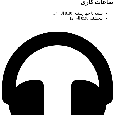
ساعات کاری
شنبه تا چهارشنبه 8:30 الی 17
پنجشنبه 8:30 الی 12