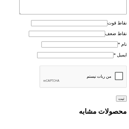
نقاط قوت
نقاط ضعف
نام
*
ایمیل
*
محصولات مشابه