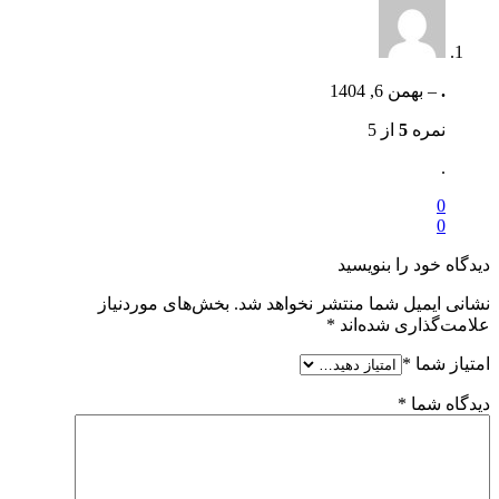
.
–
بهمن 6, 1404
نمره
5
از 5
.
0
0
دیدگاه خود را بنویسید
نشانی ایمیل شما منتشر نخواهد شد.
بخش‌های موردنیاز
علامت‌گذاری شده‌اند
*
امتیاز شما
*
دیدگاه شما
*