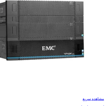
مشاهده سریع