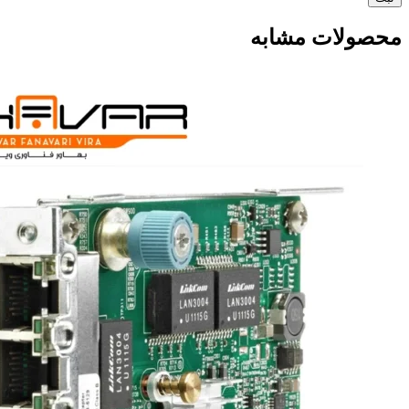
محصولات مشابه