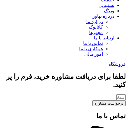
پشتیبانی
وبلاگ
درباره بهاور
درباره ما
کاتالوگ
مجوزها
ارتباط با ما
تماس با ما
همکاری با ما
امور مالی
فروشگاه
لطفا برای دریافت مشاوره خرید، فرم را پر
کنید.
درخواست مشاوره
تماس با ما