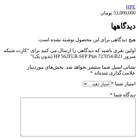
HPE
53,000,000
تومان
دیدگاهها
هیچ دیدگاهی برای این محصول نوشته نشده است.
اولین نفری باشید که دیدگاهی را ارسال می کنید برای “کارت شبکه
سرور HP 562FLR-SFP Plus 727054-B21 (بدون پک)”
نشانی ایمیل شما منتشر نخواهد شد.
بخش‌های موردنیاز
علامت‌گذاری شده‌اند
*
امتیاز شما
*
دیدگاه شما
*