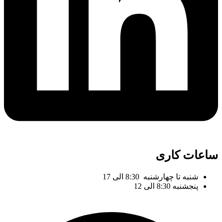
ساعات کاری
شنبه تا چهارشنبه 8:30 الی 17
پنجشنبه 8:30 الی 12