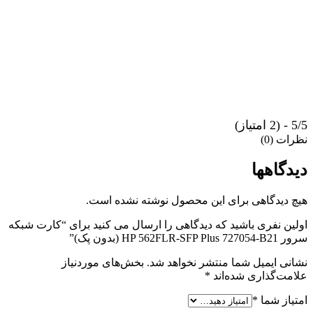
5/5 - (2 امتیاز)
نظرات (0)
دیدگاهها
هیچ دیدگاهی برای این محصول نوشته نشده است.
اولین نفری باشید که دیدگاهی را ارسال می کنید برای “کارت شبکه
سرور HP 562FLR-SFP Plus 727054-B21 (بدون پک)”
نشانی ایمیل شما منتشر نخواهد شد.
بخش‌های موردنیاز
علامت‌گذاری شده‌اند
*
امتیاز شما
*