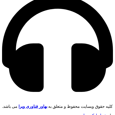
کلیه حقوق وبسایت محفوظ و متعلق به
بهاور فناوری ویرا
می باشد.