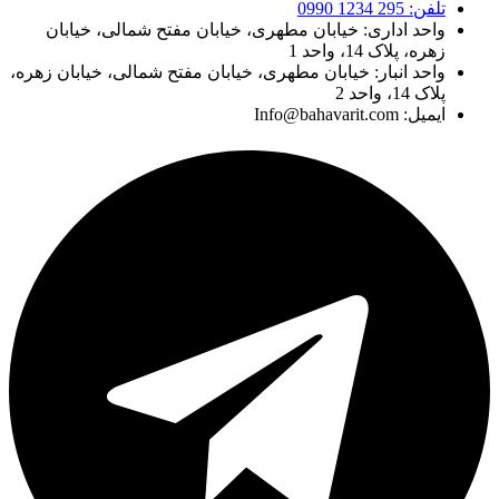
تلفن: 295 1234 0990
واحد اداری: خیابان مطهری، خیابان مفتح شمالی، خیابان
زهره، پلاک 14، واحد 1
واحد انبار: خیابان مطهری، خیابان مفتح شمالی، خیابان زهره،
پلاک 14، واحد 2
ایمیل: Info@bahavarit.com