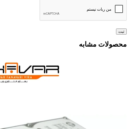
محصولات مشابه