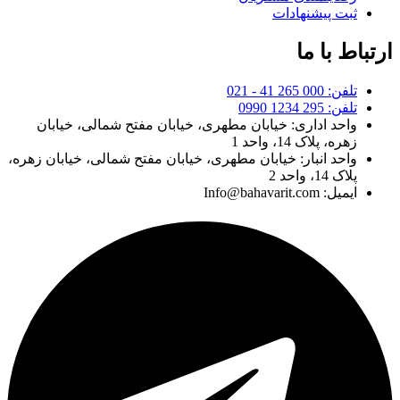
ثبت پیشنهادات
ارتباط با ما
تلفن: 000 265 41 - 021
تلفن: 295 1234 0990
واحد اداری: خیابان مطهری، خیابان مفتح شمالی، خیابان
زهره، پلاک 14، واحد 1
واحد انبار: خیابان مطهری، خیابان مفتح شمالی، خیابان زهره،
پلاک 14، واحد 2
ایمیل: Info@bahavarit.com