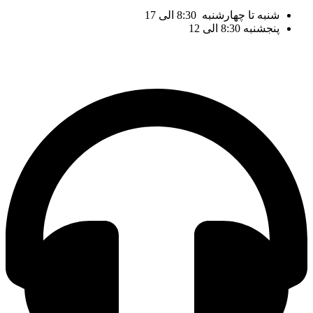
شنبه تا چهارشنبه 8:30 الی 17
پنجشنبه 8:30 الی 12