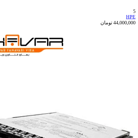
5
HPE
44,000,000
تومان