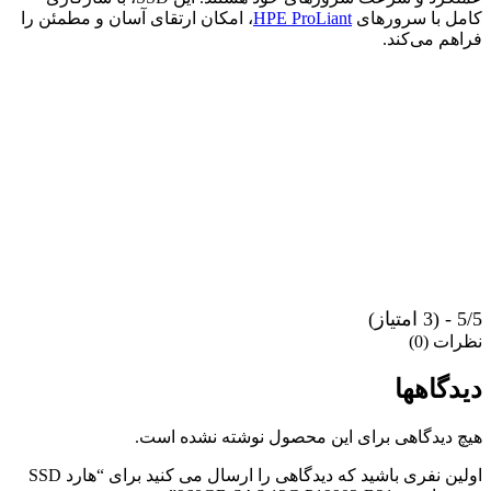
کامل با سرورهای
HPE ProLiant
، امکان ارتقای آسان و مطمئن را
فراهم می‌کند.
5/5 - (3 امتیاز)
نظرات (0)
دیدگاهها
هیچ دیدگاهی برای این محصول نوشته نشده است.
اولین نفری باشید که دیدگاهی را ارسال می کنید برای “هارد SSD