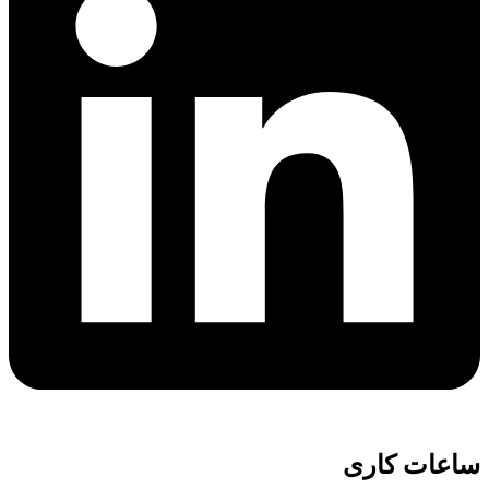
ساعات کاری