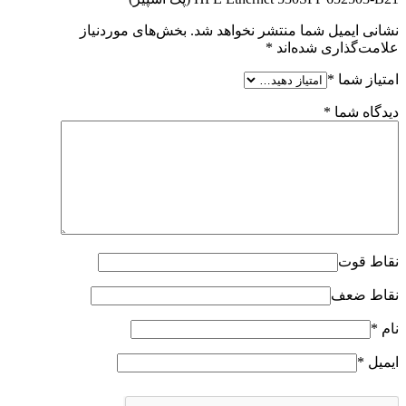
نشانی ایمیل شما منتشر نخواهد شد.
بخش‌های موردنیاز
علامت‌گذاری شده‌اند
*
امتیاز شما
*
دیدگاه شما
*
نقاط قوت
نقاط ضعف
نام
*
ایمیل
*