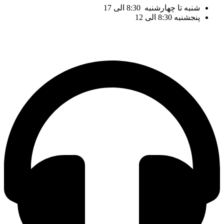
شنبه تا چهارشنبه 8:30 الی 17
پنجشنبه 8:30 الی 12