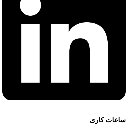
ساعات کاری