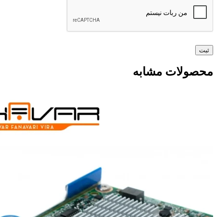
محصولات مشابه