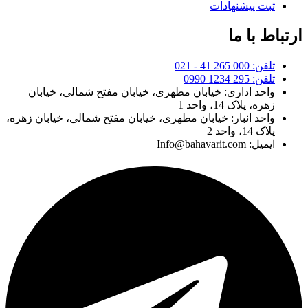
ثبت پیشنهادات
ارتباط با ما
تلفن: 000 265 41 - 021
تلفن: 295 1234 0990
واحد اداری: خیابان مطهری، خیابان مفتح شمالی، خیابان
زهره، پلاک 14، واحد 1
واحد انبار: خیابان مطهری، خیابان مفتح شمالی، خیابان زهره،
پلاک 14، واحد 2
ایمیل: Info@bahavarit.com