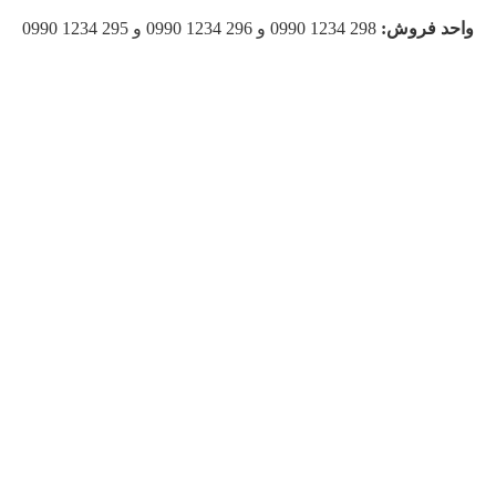
واحد فروش:
298 1234 0990 و 296 1234 0990 و 295 1234 0990