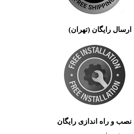
ارسال رایگان (تهران)
نصب و راه اندازی رایگان