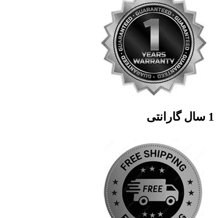
1 سال گارانتی