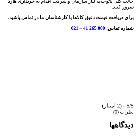
حالت کلی باتوجه‌به نیاز سازمان و شرکت اقدام به
خریداری هارد
سرور
کنید.
برای دریافت قیمت دقیق کالاها با کارشناسان ما در تماس باشید.
شماره تماس:
000 265 41 – 021
5/5 - (2 امتیاز)
نظرات (0)
دیدگاهها