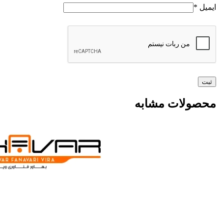
ایمیل
*
محصولات مشابه