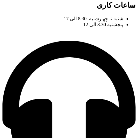
ساعات کاری
شنبه تا چهارشنبه 8:30 الی 17
پنجشنبه 8:30 الی 12