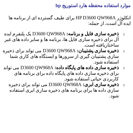
موارد استفاده محفظه هارد استوریج hp
انکلوژر HP D3600 QW968A برای طیف گسترده ای از برنامه ها
ایده آل است، از جمله:
ذخیره سازی فایل و برنامه:
D3600 QW968A یک پلتفرم ایده
آل برای ذخیره سازی فایل ها، برنامه ها و سایر داده های غیر
ساختاریافته است.
ذخیره سازی پشتیبان:
D3600 QW968A می تواند برای ذخیره
سازی پشتیبان گیری از سرورها و ایستگاه های کاری شما
استفاده شود.
ذخیره سازی داده های پایگاه داده:
D3600 QW968A می تواند
برای ذخیره سازی داده های پایگاه داده برای برنامه های
کاربردی حیاتی استفاده شود.
ذخیره سازی ابری:
D3600 QW968A می تواند برای ذخیره
سازی داده ها برای برنامه های ذخیره سازی ابری استفاده
شود.