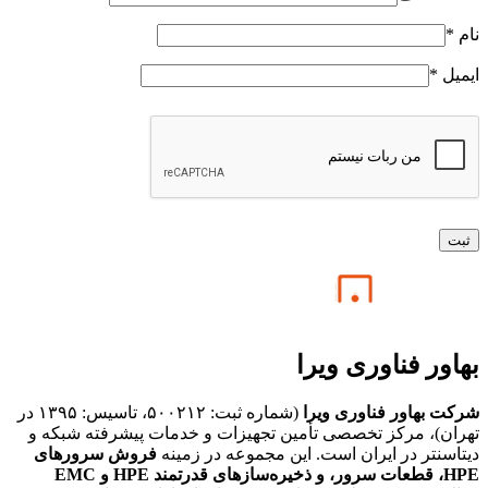
نام
*
ایمیل
*
بهاور فناوری ویرا
شرکت بهاور فناوری ویرا
(شماره ثبت: ۵۰۰۲۱۲، تاسیس: ۱۳۹۵ در
تهران)، مرکز تخصصی تأمین تجهیزات و خدمات پیشرفته شبکه و
دیتاسنتر در ایران است. این مجموعه در زمینه
فروش سرورهای
HPE،
قطعات سرور، و ذخیره‌سازهای قدرتمند HPE و EMC