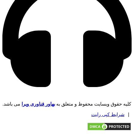
کلیه حقوق وبسایت محفوظ و متعلق به
بهاور فناوری ویرا
می باشد.
|
شرایط کپی رایت