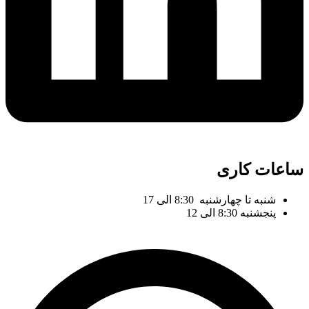
ساعات کاری
شنبه تا چهارشنبه 8:30 الی 17
پنجشنبه 8:30 الی 12