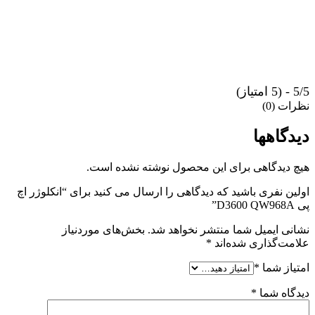
5/5 - (5 امتیاز)
نظرات (0)
دیدگاهها
هیچ دیدگاهی برای این محصول نوشته نشده است.
اولین نفری باشید که دیدگاهی را ارسال می کنید برای “انکلوژر اچ
پی D3600 QW968A”
نشانی ایمیل شما منتشر نخواهد شد.
بخش‌های موردنیاز
علامت‌گذاری شده‌اند
*
امتیاز شما
*
دیدگاه شما
*