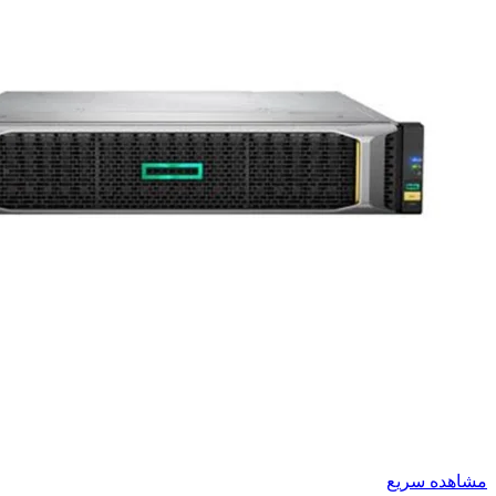
مشاهده سریع