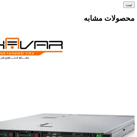
محصولات مشابه