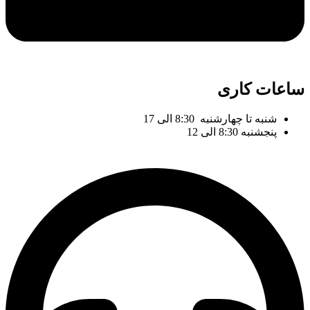
ساعات کاری
شنبه تا چهارشنبه 8:30 الی 17
پنجشنبه 8:30 الی 12