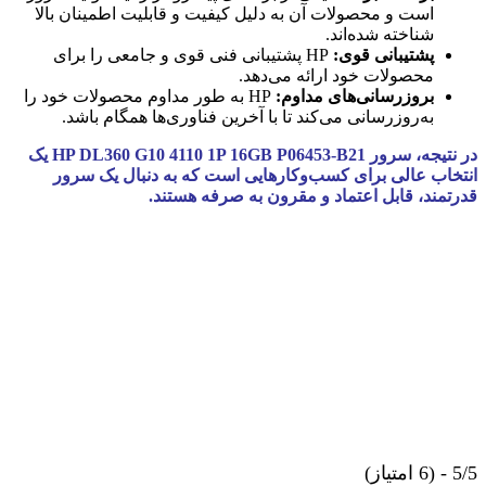
است و محصولات آن به دلیل کیفیت و قابلیت اطمینان بالا
شناخته شده‌اند.
پشتیبانی قوی:
HP پشتیبانی فنی قوی و جامعی را برای
محصولات خود ارائه می‌دهد.
بروزرسانی‌های مداوم:
HP به طور مداوم محصولات خود را
به‌روزرسانی می‌کند تا با آخرین فناوری‌ها همگام باشد.
در نتیجه، سرور HP DL360 G10 4110 1P 16GB P06453-B21 یک
انتخاب عالی برای کسب‌وکارهایی است که به دنبال یک سرور
قدرتمند، قابل اعتماد و مقرون به صرفه هستند.
5/5 - (6 امتیاز)