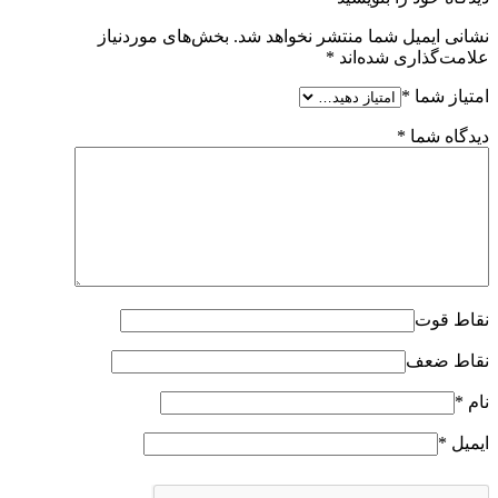
نشانی ایمیل شما منتشر نخواهد شد.
بخش‌های موردنیاز
علامت‌گذاری شده‌اند
*
امتیاز شما
*
دیدگاه شما
*
نقاط قوت
نقاط ضعف
نام
*
ایمیل
*