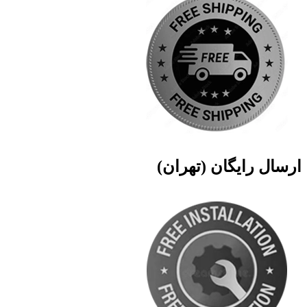
ارسال رایگان (تهران)