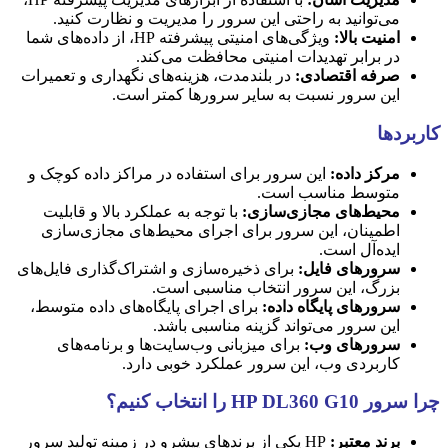
می‌توانید به راحتی این سرور را مدیریت و نظارت کنید.
امنیت بالا:
ویژگی‌های امنیتی پیشرفته HP، از داده‌های شما
در برابر تهدیدات امنیتی محافظت می‌کند.
صرفه اقتصادی:
در بلندمدت، هزینه‌های نگهداری و تعمیرات
این سرور نسبت به سایر سرورها کمتر است.
کاربردها
مرکز داده:
این سرور برای استفاده در مراکز داده کوچک و
متوسط مناسب است.
محیط‌های مجازی‌سازی:
با توجه به عملکرد بالا و قابلیت
اطمینان، این سرور برای اجرای محیط‌های مجازی‌سازی
ایده‌آل است.
سرورهای فایل:
برای ذخیره‌سازی و اشتراک‌گذاری فایل‌های
بزرگ، این سرور انتخاب مناسبی است.
سرورهای پایگاه داده:
برای اجرای پایگاه‌های داده متوسط،
این سرور می‌تواند گزینه مناسبی باشد.
سرورهای وب:
برای میزبانی وب‌سایت‌ها و برنامه‌های
کاربردی وب، این سرور عملکرد خوبی دارد.
چرا سرور HP DL360 G10 را انتخاب کنیم؟
برند معتبر:
HP یکی از برندهای پیشرو در زمینه تولید سرور