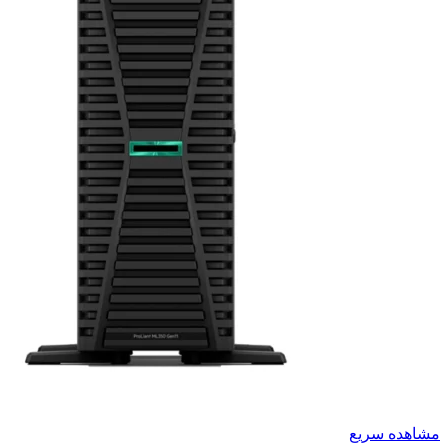
مشاهده سریع