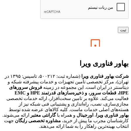
بهاور فناوری ویرا
شرکت بهاور فناوری ویرا
(شماره ثبت: ۵۰۰۲۱۲، تاسیس: ۱۳۹۵ در
تهران)، مرکز تخصصی تأمین تجهیزات و خدمات پیشرفته شبکه و
دیتاسنتر در ایران است. این مجموعه در زمینه
فروش سرورهای
HPE،
قطعات سرور، و ذخیره‌سازهای قدرتمند HPE و EMC
فعالیت می‌کند. علاوه بر تامین سخت‌افزار، ارائه خدمات تخصصی
مجازی‌سازی، نصب، راه‌اندازی و پشتیبانی فنی شبکه نیز از
هسته‌های اصلی خدمات ماست. کلیه کالاهای عرضه شده توسط
بهاور فناوری ویرا
،
اورجینال
و همراه با
گارانتی معتبر
ارائه می‌شوند.
کارشناسان مجرب ما پیش از خرید،
مشاوره تخصصی رایگان
جهت
انتخاب بهینه‌ترین راهکار را به شما ارائه می‌دهند.