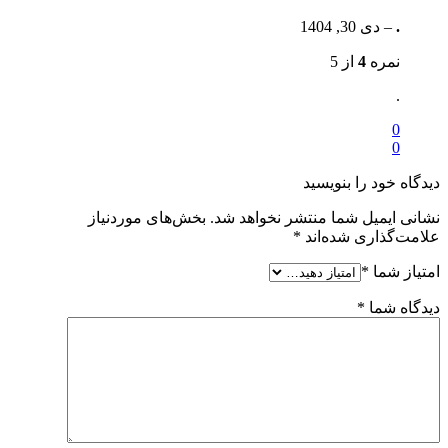
.
–
دی 30, 1404
نمره
4
از 5
.
0
0
دیدگاه خود را بنویسید
نشانی ایمیل شما منتشر نخواهد شد.
بخش‌های موردنیاز
علامت‌گذاری شده‌اند
*
امتیاز شما
*
دیدگاه شما
*