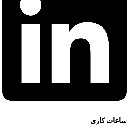
ساعات کاری