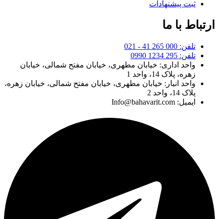
ثبت پیشنهادات
ارتباط با ما
تلفن: 000 265 41 - 021
تلفن: 295 1234 0990
واحد اداری: خیابان مطهری، خیابان مفتح شمالی، خیابان
زهره، پلاک 14، واحد 1
واحد انبار: خیابان مطهری، خیابان مفتح شمالی، خیابان زهره،
پلاک 14، واحد 2
ایمیل: Info@bahavarit.com