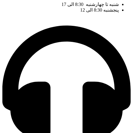
شنبه تا چهارشنبه 8:30 الی 17
پنجشنبه 8:30 الی 12