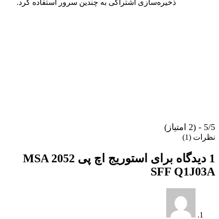
ذخیره‌سازی اشتراکی به چندین سرور استفاده کرد.
5/5 - (2 امتیاز)
نظرات (1)
1 دیدگاه برای
استوریج اچ پی MSA 2052
SFF Q1J03A