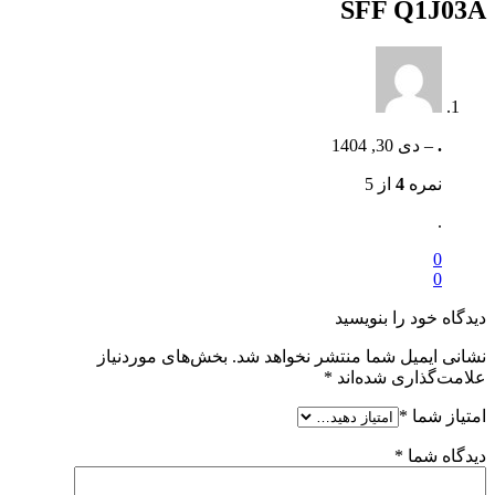
SFF Q1J03A
.
–
دی 30, 1404
نمره
4
از 5
.
0
0
دیدگاه خود را بنویسید
نشانی ایمیل شما منتشر نخواهد شد.
بخش‌های موردنیاز
علامت‌گذاری شده‌اند
*
امتیاز شما
*
دیدگاه شما
*