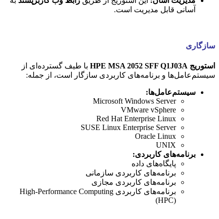
مدیریت آسان:
این استوریج از طریق
رابط وب کاربرپسند
به
آسانی قابل مدیریت است.
سازگاری
استوریج HPE MSA 2052 SFF Q1J03A
با طیف گسترده‌ای از
سیستم‌عامل‌ها و برنامه‌های کاربردی سازگار است، از جمله:
سیستم‌عامل‌ها:
Microsoft Windows Server
VMware vSphere
Red Hat Enterprise Linux
SUSE Linux Enterprise Server
Oracle Linux
UNIX
برنامه‌های کاربردی:
پایگاه‌های داده
برنامه‌های کاربردی سازمانی
برنامه‌های کاربردی مجازی
برنامه‌های کاربردی High-Performance Computing
(HPC)