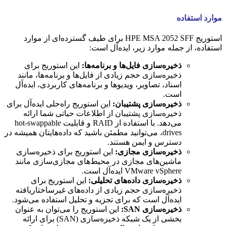
موارد استفاده
استوریج HPE MSA 2052 SFF برای طیف گسترده‌ای از موارد
استفاده، از جمله موارد زیر، ایده‌آل است:
ذخیره‌سازی فایل‌ها و برنامه‌ها:
این استوریج برای
ذخیره‌سازی حجم زیادی از فایل‌ها و برنامه‌ها، مانند
اسناد، تصاویر، ویدیوها و برنامه‌های کاربردی، ایده‌آل
است.
ذخیره‌سازی پشتیبان:
این استوریج راه‌حلی ایده‌آل برای
ذخیره‌سازی پشتیبان از اطلاعات حیاتی شما ارائه
می‌دهد. با استفاده از RAID و قابلیت hot-swappable
drives، می‌توانید مطمئن باشید که داده‌هایتان همیشه در
دسترس و ایمن هستند.
ذخیره‌سازی مجازی:
این استوریج برای ذخیره‌سازی
ماشین‌های مجازی در محیط‌های مجازی‌سازی مانند
VMware vSphere ایده‌آل است.
ذخیره‌سازی داده‌های تحلیلی:
این استوریج برای
ذخیره‌سازی حجم زیادی از داده‌های غیرساختاریافته
ایده‌آل است که برای تجزیه و تحلیل استفاده می‌شود.
ذخیره‌سازی SAN:
این استوریج را می‌توان به عنوان
بخشی از یک شبکه ذخیره‌سازی (SAN) برای ارائه