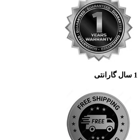
1 سال گارانتی