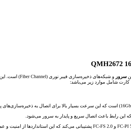
سرور
و شبکه‌های ذخیره