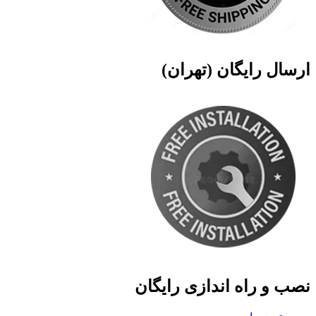
ارسال رایگان (تهران)
نصب و راه اندازی رایگان