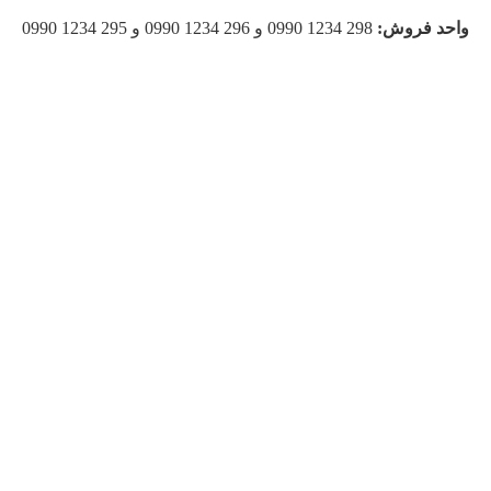
واحد فروش:
298 1234 0990 و 296 1234 0990 و 295 1234 0990