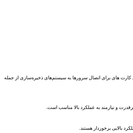
‌سازی فیبر نوری (Fiber Channel) است. این کارت های برای اتصال سرورها به سیستم‌های ذخیره‌سازی از جمله