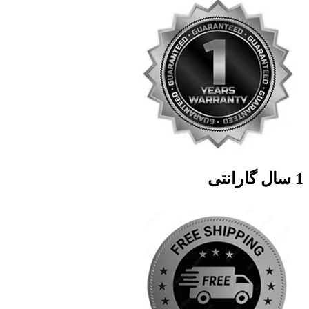
1 سال گارانتی