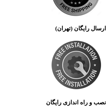
ارسال رایگان (تهران)
نصب و راه اندازی رایگان