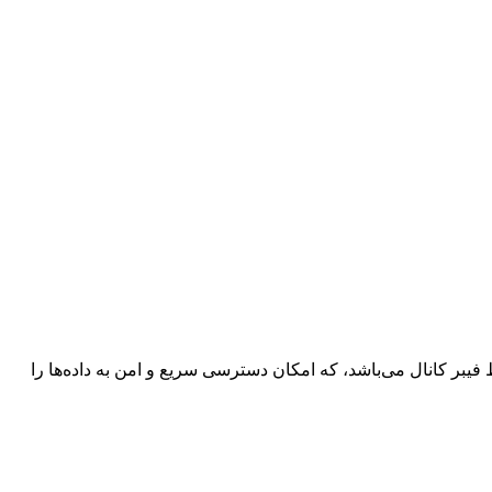
گاه‌های ذخیره‌سازی از طریق رابط فیبر کانال می‌باشد، که امکان دسترسی سریع و امن به داده‌ها را