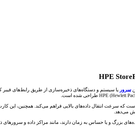
ن
سرور
یش می‌دهد.