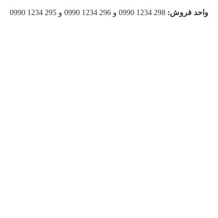
واحد فروش:
298 1234 0990 و 296 1234 0990 و 295 1234 0990