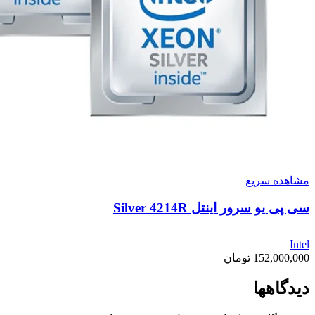
مشاهده سریع
سی پی یو سرور اینتل Silver 4214R
Intel
152,000,000
تومان
دیدگاهها