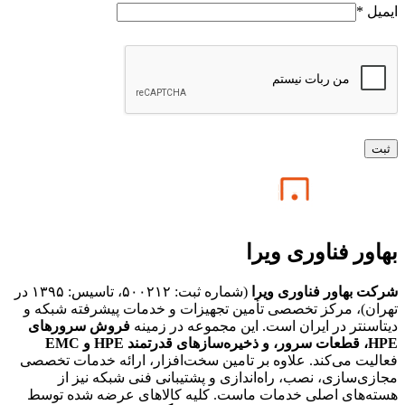
ایمیل
*
بهاور فناوری ویرا
شرکت بهاور فناوری ویرا
(شماره ثبت: ۵۰۰۲۱۲، تاسیس: ۱۳۹۵ در
تهران)، مرکز تخصصی تأمین تجهیزات و خدمات پیشرفته شبکه و
دیتاسنتر در ایران است. این مجموعه در زمینه
فروش سرورهای
HPE،
قطعات سرور، و ذخیره‌سازهای قدرتمند HPE و EMC
فعالیت می‌کند. علاوه بر تامین سخت‌افزار، ارائه خدمات تخصصی
مجازی‌سازی، نصب، راه‌اندازی و پشتیبانی فنی شبکه نیز از
هسته‌های اصلی خدمات ماست. کلیه کالاهای عرضه شده توسط