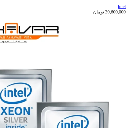
Intel
39,600,000
تومان