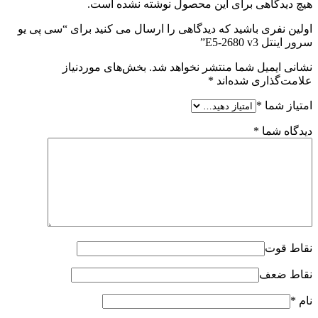
هیچ دیدگاهی برای این محصول نوشته نشده است.
اولین نفری باشید که دیدگاهی را ارسال می کنید برای “سی پی یو
سرور اینتل E5-2680 v3”
نشانی ایمیل شما منتشر نخواهد شد.
بخش‌های موردنیاز
علامت‌گذاری شده‌اند
*
امتیاز شما
*
دیدگاه شما
*
نقاط قوت
نقاط ضعف
نام
*