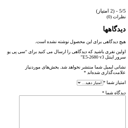
5/5 - (2 امتیاز)
نظرات (0)
دیدگاهها
هیچ دیدگاهی برای این محصول نوشته نشده است.
اولین نفری باشید که دیدگاهی را ارسال می کنید برای “سی پی یو
سرور اینتل E5-2680 v3”
نشانی ایمیل شما منتشر نخواهد شد.
بخش‌های موردنیاز
علامت‌گذاری شده‌اند
*
امتیاز شما
*
دیدگاه شما
*