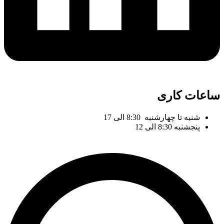
ساعات کاری
شنبه تا چهارشنبه 8:30 الی 17
پنجشنبه 8:30 الی 12