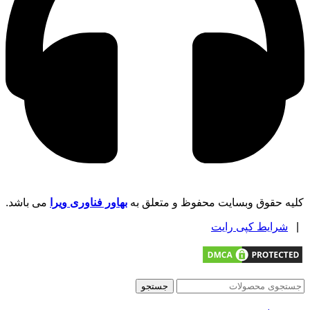
کلیه حقوق وبسایت محفوظ و متعلق به
بهاور فناوری ویرا
می باشد.
|
شرایط کپی رایت
جستجو