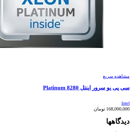
مشاهده سریع
سی پی یو سرور اینتل Platinum 8280
Intel
168,000,000
تومان
دیدگاهها