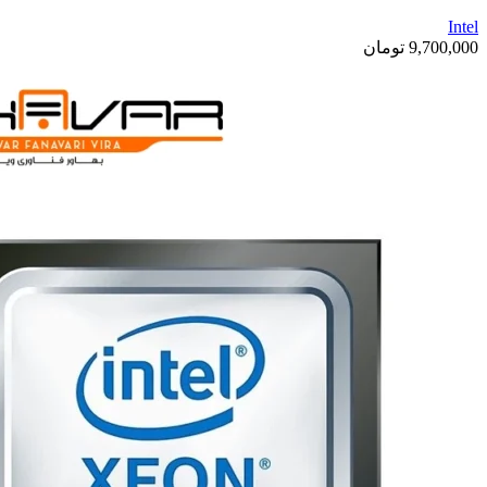
Intel
9,700,000
تومان