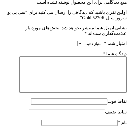
هیچ دیدگاهی برای این محصول نوشته نشده است.
اولین نفری باشید که دیدگاهی را ارسال می کنید برای “سی پی یو
سرور اینتل Gold 5220R”
نشانی ایمیل شما منتشر نخواهد شد.
بخش‌های موردنیاز
علامت‌گذاری شده‌اند
*
امتیاز شما
*
دیدگاه شما
*
نقاط قوت
نقاط ضعف
نام
*