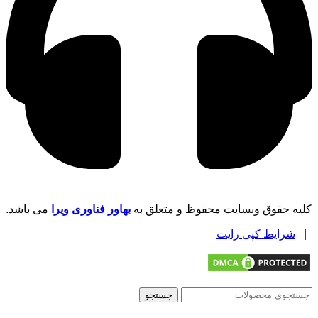
کلیه حقوق وبسایت محفوظ و متعلق به
بهاور فناوری ویرا
می باشد.
|
شرایط کپی رایت
جستجو