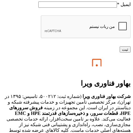
ایمیل
*
بهاور فناوری ویرا
شرکت بهاور فناوری ویرا
(شماره ثبت: ۵۰۰۲۱۲، تاسیس: ۱۳۹۵ در
تهران)، مرکز تخصصی تأمین تجهیزات و خدمات پیشرفته شبکه و
دیتاسنتر در ایران است. این مجموعه در زمینه
فروش سرورهای
HPE،
قطعات سرور، و ذخیره‌سازهای قدرتمند HPE و EMC
فعالیت می‌کند. علاوه بر تامین سخت‌افزار، ارائه خدمات تخصصی
مجازی‌سازی، نصب، راه‌اندازی و پشتیبانی فنی شبکه نیز از
هسته‌های اصلی خدمات ماست. کلیه کالاهای عرضه شده توسط