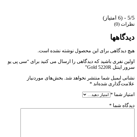
5/5 - (6 امتیاز)
نظرات (0)
دیدگاهها
هیچ دیدگاهی برای این محصول نوشته نشده است.
اولین نفری باشید که دیدگاهی را ارسال می کنید برای “سی پی یو
سرور اینتل Gold 5220R”
نشانی ایمیل شما منتشر نخواهد شد.
بخش‌های موردنیاز
علامت‌گذاری شده‌اند
*
امتیاز شما
*
دیدگاه شما
*