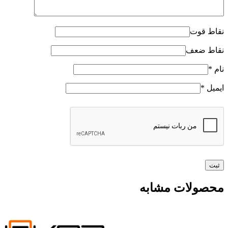
نقاط قوت
نقاط ضعف
نام
*
ایمیل
*
محصولات مشابه