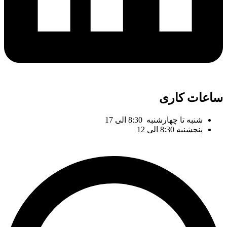
ساعات کاری
شنبه تا چهارشنبه 8:30 الی 17
پنجشنبه 8:30 الی 12