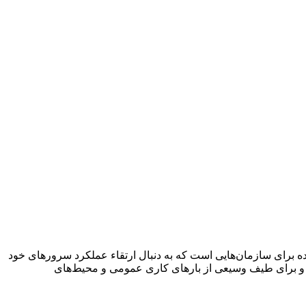
یک گزینه میان‌رده قدرتمند و بهینه‌سازی شده برای سازمان‌هایی است که به دنبال ارتقاء عملکرد سرورهای خود
ده و برای طیف وسیعی از بارهای کاری عمومی و محیط‌های