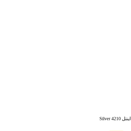
Silver 