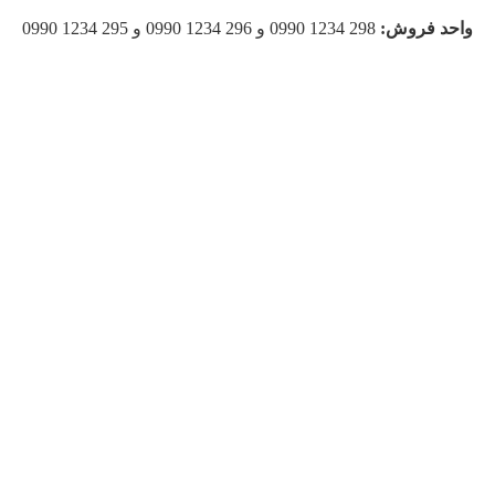
واحد فروش:
298 1234 0990 و 296 1234 0990 و 295 1234 0990