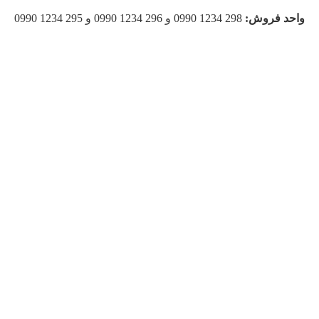
واحد فروش:
298 1234 0990 و 296 1234 0990 و 295 1234 0990