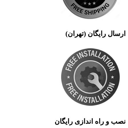
ارسال رایگان (تهران)
نصب و راه اندازی رایگان