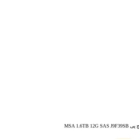
MSA 1.6TB 1