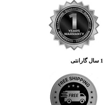
1 سال گارانتی