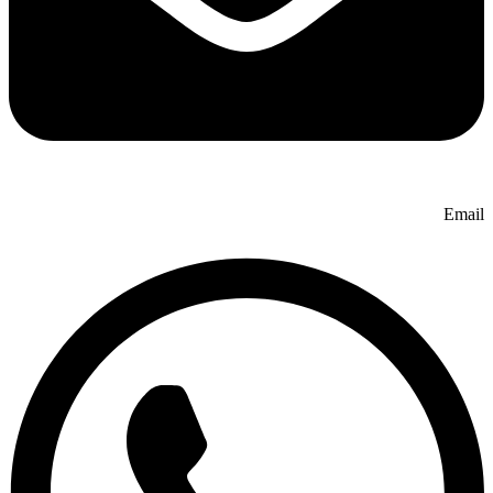
Email