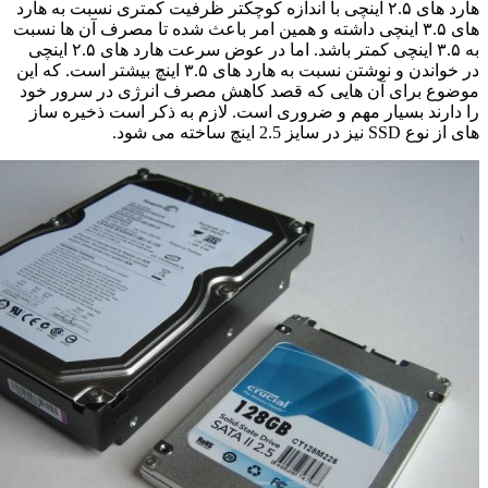
هارد ‌های ۲.۵ اینچی با اندازه کوچکتر ظرفیت کمتری نسبت به هارد
‌های ۳.۵ اینچی داشته و همین امر باعث شده تا مصرف آن ها نسبت
به ۳.۵ اینچی کمتر باشد. اما در عوض سرعت هارد ‌های ۲.۵ اینچی
در خواندن و نوشتن نسبت به هارد ‌های ۳.۵ اینچ بیشتر است. که این
موضوع برای آن هایی که قصد کاهش مصرف انرژی در سرور خود
را دارند بسیار مهم و ضروری است. لازم به ذکر است ذخیره ساز
های از نوع SSD نیز در سایز 2.5 اینچ ساخته می شود.