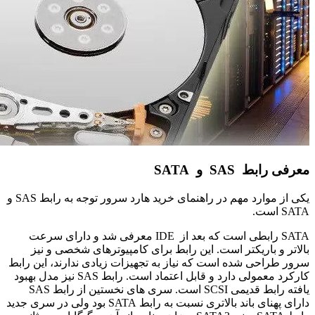
معرفی رابط
SAS
و
SATA
یکی از موارد مهم در راهنمای خرید هارد سرور توجه به رابط SAS و
SATA است.
SATA رابطی است که بعد از IDE معرفی شد و دارای سرعت
بالاتر و باریکتر است. این رابط برای کامپیوتر‌های شخصی و نیز
سرور طراحی شده است که نیاز به تجهیزات زیادی ندارند، این رابط
کارکرد معمولی دارد و قابل اعتماد است. رابط SAS نیز مدل بهبود
یافته رابط قدیمی SCSI است. سری های نخستین از رابط SAS
دارای پهنای باند بالاتری نسبت به رابط SATA بود ولی در سری جدید