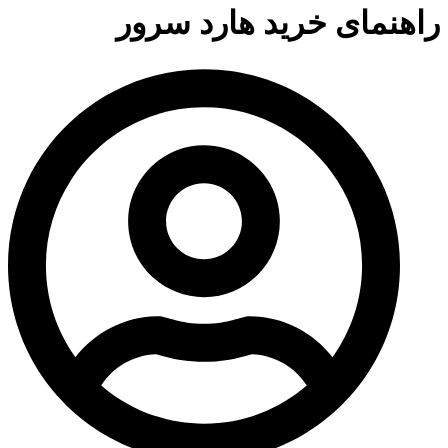
راهنمای خرید هارد سرور