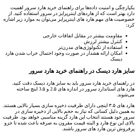
یکپارچگی و امنیت داده‌ها برای راهنمای خرید هارد سرور اهمیت
دارد بهتر است که از هارد‌های اینترپرایز در سرور استفاده کنید. از
خصوصیت ‌های مهم هارد های اینترپرایز می‌توان به موارد زیر اشاره
کرد:
مقاومت بیشتر در مقابل اتفاقات خارجی
کنترل بیشتر لرزش
استفاده از تکنولوژی‌های مدرن‌تر
امکان ارائه هشدار در صورت وجود احتمال خراب شدن هارد
دیسک
سایز هارد دیسک در راهنمای خرید هارد سرور
در راهنمای خرید هارد سرور باید به سایز هارد دیسک دقت کنید.
هارد های استاندارد سرور در اندازه های 2.۵ و 3.۵ اینچ ساخته
می‌شوند.
هارد ‌های ۳.۵ اینچی دارای ظرفیت ذخیره سازی بسیار بالایی هستند.
به همین دلیل کسانی که نیاز به حجم بالایی از ذخیره سازی در
سرور خود هستند انتخاب این هارد گزینه مناسبی خواهد بود. ظرفیت
بالای این نوع هارد و البته قیمت مقرون به صرفه باعث شده تا جزو
پرفروش ترین هارد های سرور باشند.