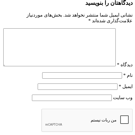
دیدگاهتان را بنویسید
نشانی ایمیل شما منتشر نخواهد شد.
بخش‌های موردنیاز
علامت‌گذاری شده‌اند
*
دیدگاه
*
نام
*
ایمیل
*
وب‌ سایت