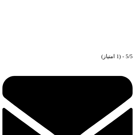
5/5 - (1 امتیاز)