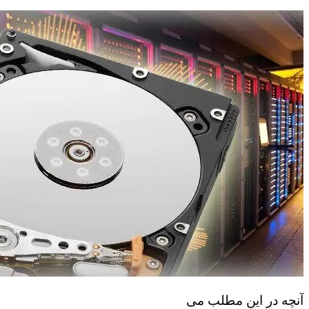
آنچه در این مطلب می