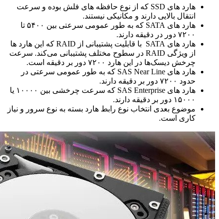
هارد های SSD که از نوع حافظه های فلش بوده و سرعت
انتقال بالایی دارند و مکانیکی نیستند.
هارد های SATA که به طور عمومی سرعتی بین ۵۴۰۰ تا
۷۲۰۰ دور در دقیقه دارند.
هارد های SATA با قابلیت پشتیبانی از RAID که این هارد ها
از ویژگی RAID در سطوح مختلف پشتیبانی می‌کند. سرعت
چرخش دیسک‌ها در این هارد ۷۲۰۰ دور بر دقیقه است.
هارد های SAS Near Line که به طور عمومی سرعتی در
حدود ۷۲۰۰ دور بر دقیقه دارند.
هارد های SAS Enterprise که سرعت چرخشی بین ۱۰۰۰۰ یا
۱۵۰۰۰ دور بر دقیقه دارند.
موضوع بعدی انتخاب نوع رابط هارد بسته به نوع سرور و نیاز
کاری است.