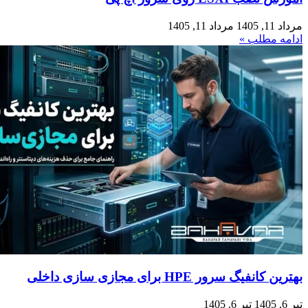
مرداد 11, 1405
مرداد 11, 1405
ادامه مطلب »
بهترین کانفیگ‌ سرور HPE برای مجازی‌ سازی داخلی
تیر 6, 1405
تیر 6, 1405