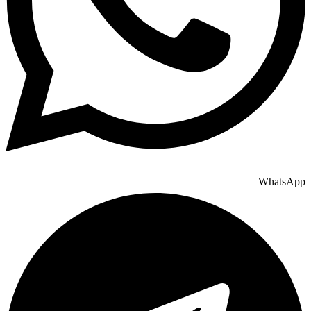
WhatsApp