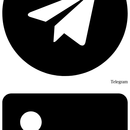
Telegram