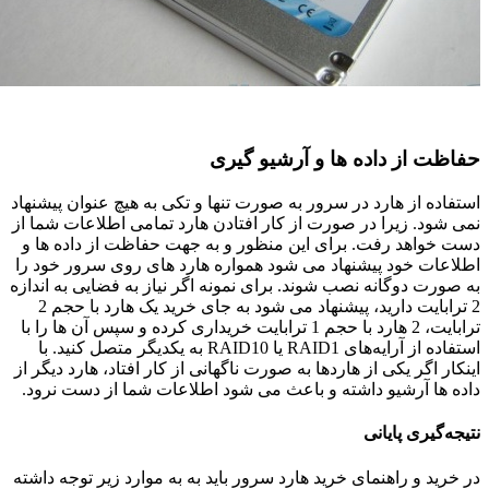
حفاظت از داده ها و آرشیو گیری
استفاده از هارد در سرور به صورت تنها و تکی به هیچ عنوان پیشنهاد
نمی شود. زیرا در صورت از کار افتادن هارد تمامی اطلاعات شما از
دست خواهد رفت. برای این منظور و به جهت حفاظت از داده ها و
اطلاعات خود پیشنهاد می شود همواره هارد های روی سرور خود را
به صورت دوگانه نصب شوند. برای نمونه اگر نیاز به فضایی به اندازه
2 ترابایت دارید، پیشنهاد می شود به جای خرید یک هارد با حجم 2
ترابایت، 2 هارد با حجم 1 ترابایت خریداری کرده و سپس آن ها را با
استفاده از آرایه‌های RAID1 یا RAID10 به یکدیگر متصل کنید. با
اینکار اگر یکی از هارد‌ها به صورت ناگهانی از کار افتاد، هارد دیگر از
داده ها آرشیو داشته و باعث می شود اطلاعات شما از دست نرود.
نتیجه‌گیری
پایانی
در خرید و راهنمای خرید هارد سرور باید به به موارد زیر توجه داشته