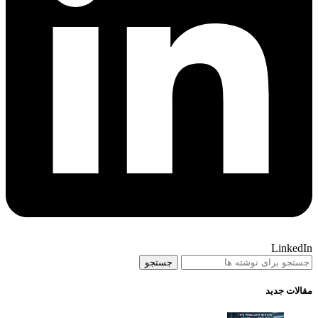
LinkedIn
جستجو
مقالات جدید