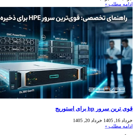
ادامه مطلب »
قوی‌ ترین سرور hp برای استوریج
خرداد 16, 1405
خرداد 20, 1405
ادامه مطلب »