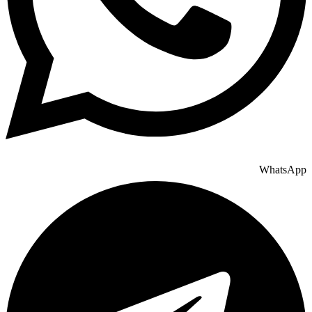
WhatsApp