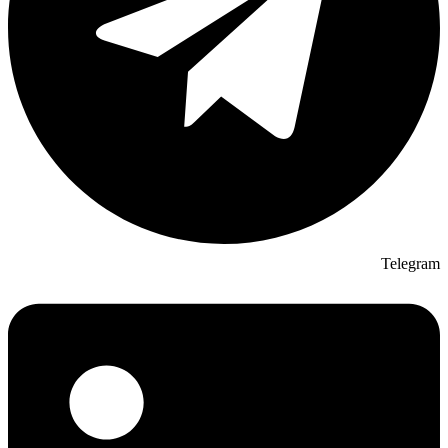
Telegram