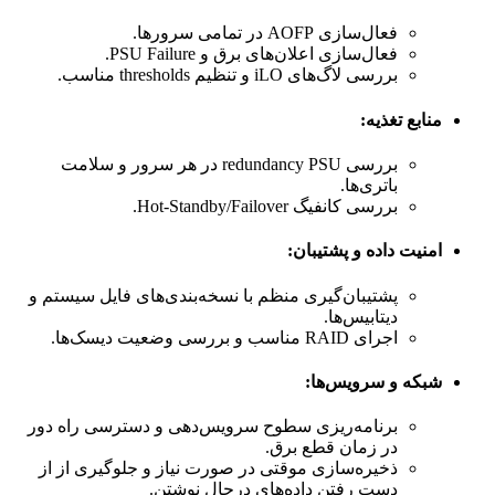
فعال‌سازی AOFP در تمامی سرورها.
فعال‌سازی اعلان‌های برق و PSU Failure.
بررسی لاگ‌های iLO و تنظیم thresholds مناسب.
منابع تغذیه:
بررسی redundancy PSU در هر سرور و سلامت
باتری‌ها.
بررسی کانفیگ Hot-Standby/Failover.
امنیت داده و پشتیبان:
پشتیبان‌گیری منظم با نسخه‌بندی‌های فایل سیستم و
دیتابیس‌ها.
اجرای RAID مناسب و بررسی وضعیت دیسک‌ها.
شبکه و سرویس‌ها:
برنامه‌ریزی سطوح سرویس‌دهی و دسترسی راه دور
در زمان قطع برق.
ذخیره‌سازی موقتی در صورت نیاز و جلوگیری از از
دست رفتن داده‌های درحال نوشتن.