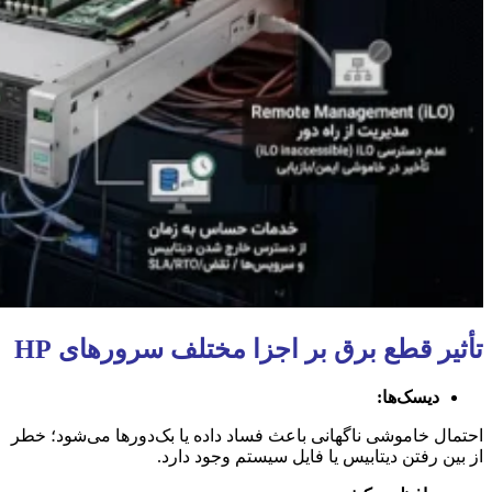
تأثیر قطع برق بر اجزا مختلف سرورهای HP
دیسک‌ها:
احتمال خاموشی ناگهانی باعث فساد داده یا بک‌دورها می‌شود؛ خطر
از بین رفتن دیتابیس یا فایل سیستم وجود دارد.