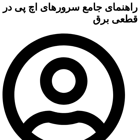
راهنمای جامع سرورهای اچ پی در
قطعی برق