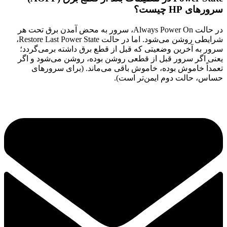
سرورهای HP چیست؟
در حالت Always Power On، سرور به محض آمدن برق تحت هر
شرایطی روشن می‌شود. اما در حالت Restore Last Power State،
سرور به آخرین وضعیتی که قبل از قطع برق داشته برمی‌گردد؛
یعنی اگر سرور قبل از قطعی روشن بوده، روشن می‌شود و اگر
تعمداً خاموش بوده، خاموش باقی می‌ماند. (برای سرورهای
حساس، حالت دوم ایمن‌تر است).