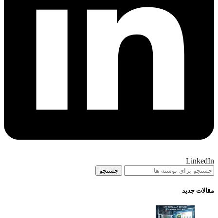
LinkedIn
جستجو
مقالات جدید