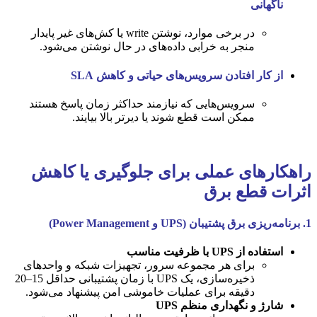
ناگهانی
در برخی موارد، نوشتن write یا کش‌های غیر پایدار
منجر به خرابی داده‌های در حال نوشتن می‌شود.
از کار افتادن سرویس‌های حیاتی و کاهش SLA
سرویس‌هایی که نیازمند حداکثر زمان پاسخ هستند
ممکن است قطع شوند یا دیرتر بالا بیایند.
راهکارهای عملی برای جلوگیری یا کاهش
اثرات قطع برق
1. برنامه‌ریزی برق پشتیبان (UPS و Power Management)
استفاده از UPS با ظرفیت مناسب
برای هر مجموعه سرور، تجهیزات شبکه و واحدهای
ذخیره‌سازی، یک UPS با زمان پشتیبانی حداقل 15–20
دقیقه برای عملیات خاموشی امن پیشنهاد می‌شود.
شارژ و نگهداری منظم UPS