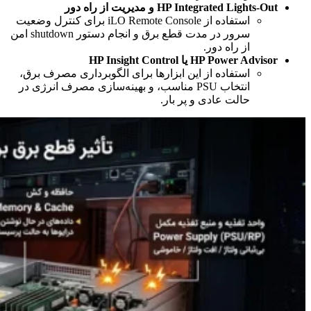
HP Integrated Lights-Out و مدیریت از راه دور
استفاده از iLO Remote Console برای کنترل وضعیت
سرور در مدت قطع برق و انجام دستور shutdown امن
از راه دور.
HP Power Advisor یا HP Insight Control
استفاده از این ابزارها برای الگوبرداری مصرف برق،
انتخاب PSU مناسب، و بهینه‌سازی مصرف انرژی در
حالت عادی و پر بار.