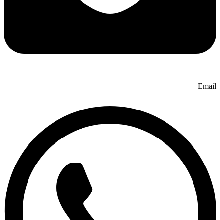
Email