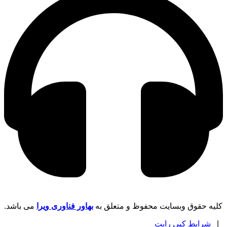
کلیه حقوق وبسایت محفوظ و متعلق به
بهاور فناوری ویرا
می باشد.
|
شرایط کپی رایت