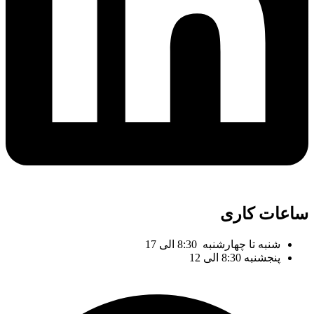
ساعات کاری
شنبه تا چهارشنبه 8:30 الی 17
پنجشنبه 8:30 الی 12