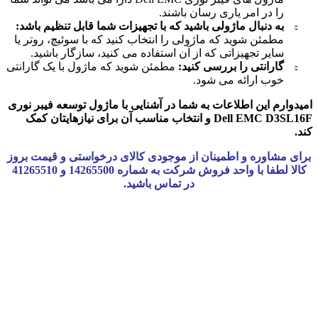
را در امر یاری رسان باشند.
به دنبال ماژولی باشید که با تجهیزات شما قابل تنظیم باشد:
مطمئن شوید که ماژولی را انتخاب کنید که با سوئیچ، روتر یا
سایر تجهیزاتی که از آن استفاده می کنید، سازگار باشید.
گارانتی را بررسی کنید:
مطمئن شوید که ماژول با یک گارانتی
خوب ارائه می شود.
امیدوارم این اطلاعات به شما در آشنایی با ماژول توسعه فیبر نوری
Dell EMC D3SL16F و انتخاب مناسب آن برای نیازهایتان کمک
کند.
برای مشاوره و اطمینان از موجودی کالای درخواستی و قیمت بروز
کالا لطفا با واحد فروش شرکت به شماره 14265500 و 41265510
در تماس باشید.