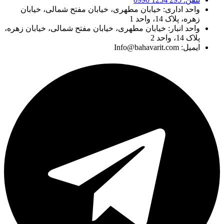
واحد اداری: خیابان مطهری، خیابان مفتح شمالی، خیابان
زهره، پلاک 14، واحد 1
واحد انبار: خیابان مطهری، خیابان مفتح شمالی، خیابان زهره،
پلاک 14، واحد 2
ایمیل: Info@bahavarit.com