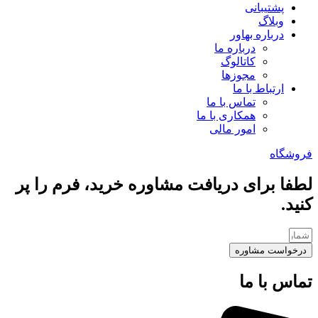
پشتیبانی
وبلاگ
درباره بهاور
درباره ما
کاتالوگ
مجوزها
ارتباط با ما
تماس با ما
همکاری با ما
امور مالی
فروشگاه
لطفا برای دریافت مشاوره خرید، فرم را پر
کنید.
درخواست مشاوره
تماس با ما