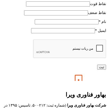
نقاط قوت
نقاط ضعف
نام
*
ایمیل
*
بهاور فناوری ویرا
شرکت بهاور فناوری ویرا
(شماره ثبت: ۵۰۰۲۱۲، تاسیس: ۱۳۹۵ در