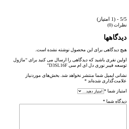
5/5 - (1 امتیاز)
نظرات (0)
دیدگاهها
هیچ دیدگاهی برای این محصول نوشته نشده است.
اولین نفری باشید که دیدگاهی را ارسال می کنید برای “ماژول
توسعه فیبر نوری دل ای ام سی D3SL16F”
نشانی ایمیل شما منتشر نخواهد شد.
بخش‌های موردنیاز
علامت‌گذاری شده‌اند
*
امتیاز شما
*
دیدگاه شما
*