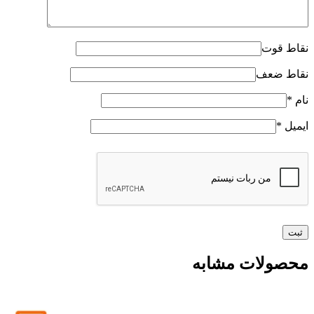
نقاط قوت
نقاط ضعف
نام
*
ایمیل
*
محصولات مشابه