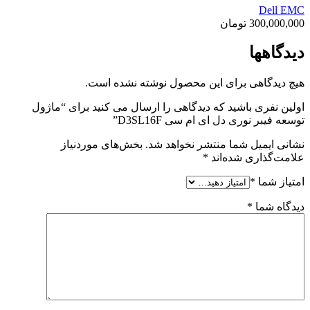
Dell EMC
300,000,000
تومان
دیدگاهها
هیچ دیدگاهی برای این محصول نوشته نشده است.
اولین نفری باشید که دیدگاهی را ارسال می کنید برای “ماژول
توسعه فیبر نوری دل ای ام سی D3SL16F”
نشانی ایمیل شما منتشر نخواهد شد.
بخش‌های موردنیاز
علامت‌گذاری شده‌اند
*
امتیاز شما
*
دیدگاه شما
*