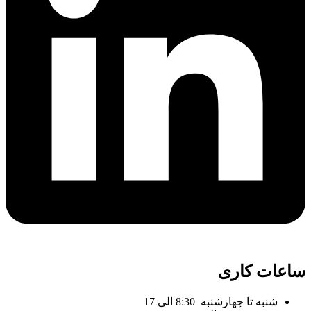
ساعات کاری
شنبه تا چهارشنبه 8:30 الی 17