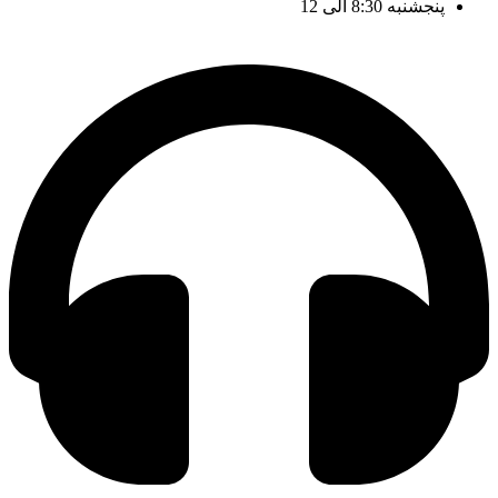
پنجشنبه 8:30 الی 12