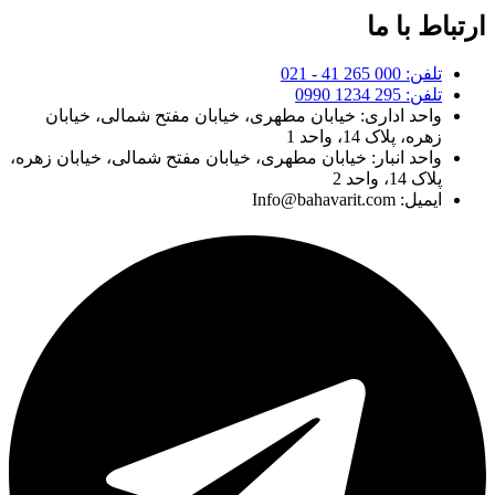
ارتباط با ما
تلفن: 000 265 41 - 021
تلفن: 295 1234 0990
واحد اداری: خیابان مطهری، خیابان مفتح شمالی، خیابان
زهره، پلاک 14، واحد 1
واحد انبار: خیابان مطهری، خیابان مفتح شمالی، خیابان زهره،
پلاک 14، واحد 2
ایمیل: Info@bahavarit.com