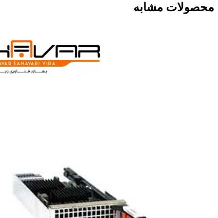
محصولات مشابه