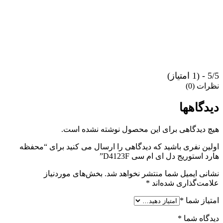
5/5 - (1 امتیاز)
نظرات (0)
دیدگاهها
هیچ دیدگاهی برای این محصول نوشته نشده است.
اولین نفری باشید که دیدگاهی را ارسال می کنید برای “محفظه
هارد استوریج دل ای ام سی D4123F”
نشانی ایمیل شما منتشر نخواهد شد.
بخش‌های موردنیاز
علامت‌گذاری شده‌اند
*
امتیاز شما
*
دیدگاه شما
*