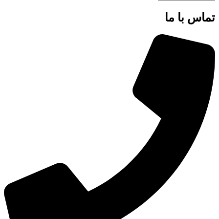
تماس با ما