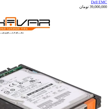
Dell EMC
39,000,000
تومان