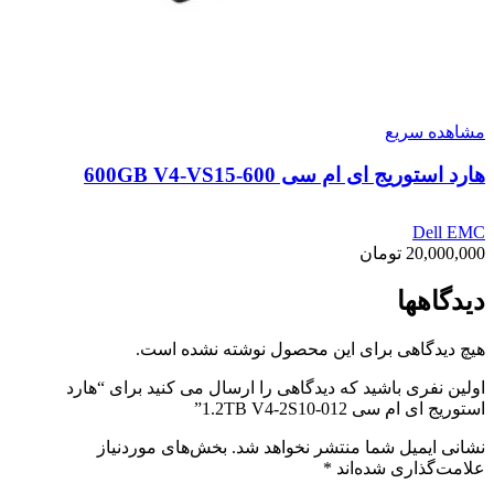
مشاهده سریع
هارد استوریج ای ام سی 600GB V4-VS15-600
Dell EMC
20,000,000
تومان
دیدگاهها
هیچ دیدگاهی برای این محصول نوشته نشده است.
اولین نفری باشید که دیدگاهی را ارسال می کنید برای “هارد
استوریج ای ام سی 1.2TB V4-2S10-012”
نشانی ایمیل شما منتشر نخواهد شد.
بخش‌های موردنیاز
علامت‌گذاری شده‌اند
*