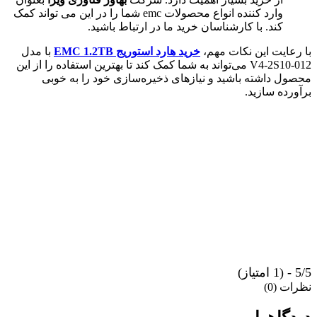
وارد کننده انواع محصولات emc شما را در این می تواند کمک
کند. با کارشناسان خرید ما در ارتباط باشید.
با رعایت این نکات مهم،
خرید هارد استوریج EMC 1.2TB
با مدل
V4-2S10-012 می‌تواند به شما کمک کند تا بهترین استفاده را از این
محصول داشته باشید و نیازهای ذخیره‌سازی خود را به خوبی
برآورده سازید.
5/5 - (1 امتیاز)
نظرات (0)