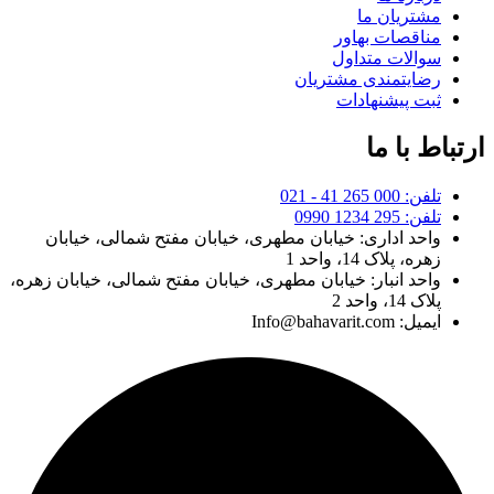
مشتریان ما
مناقصات بهاور
سوالات متداول
رضایتمندی مشتریان
ثبت پیشنهادات
ارتباط با ما
تلفن: 000 265 41 - 021
تلفن: 295 1234 0990
واحد اداری: خیابان مطهری، خیابان مفتح شمالی، خیابان
زهره، پلاک 14، واحد 1
واحد انبار: خیابان مطهری، خیابان مفتح شمالی، خیابان زهره،
پلاک 14، واحد 2
ایمیل: Info@bahavarit.com