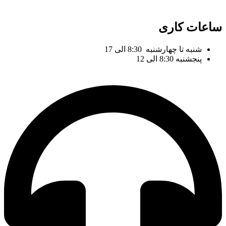
ساعات کاری
شنبه تا چهارشنبه 8:30 الی 17
پنجشنبه 8:30 الی 12