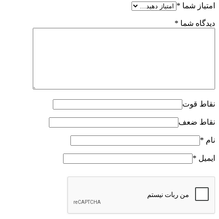
امتیاز شما
*
دیدگاه شما
*
نقاط قوت
نقاط ضعف
نام
*
ایمیل
*