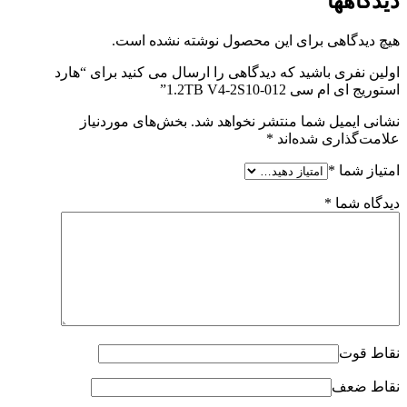
دیدگاهها
هیچ دیدگاهی برای این محصول نوشته نشده است.
اولین نفری باشید که دیدگاهی را ارسال می کنید برای “هارد
استوریج ای ام سی 1.2TB V4-2S10-012”
نشانی ایمیل شما منتشر نخواهد شد.
بخش‌های موردنیاز
علامت‌گذاری شده‌اند
*
امتیاز شما
*
دیدگاه شما
*
نقاط قوت
نقاط ضعف