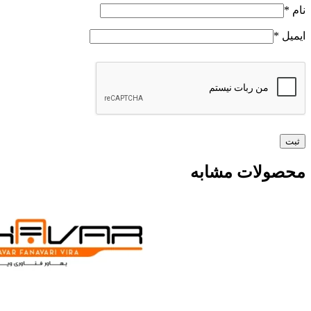
نام
*
ایمیل
*
محصولات مشابه