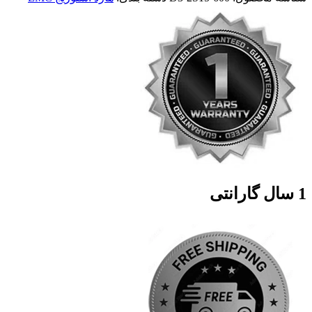
1 سال گارانتی