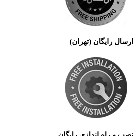
ارسال رایگان (تهران)
نصب و راه اندازی رایگان