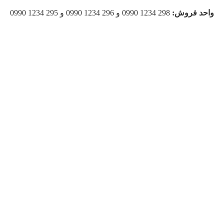
واحد فروش:
298 1234 0990 و 296 1234 0990 و 295 1234 0990