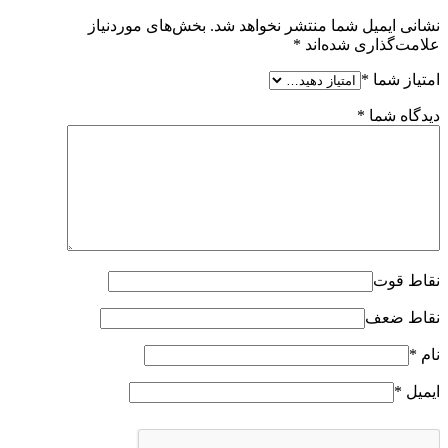
نشانی ایمیل شما منتشر نخواهد شد.
بخش‌های موردنیاز
علامت‌گذاری شده‌اند
*
امتیاز شما
*
دیدگاه شما
*
نقاط قوت
نقاط ضعف
نام
*
ایمیل
*