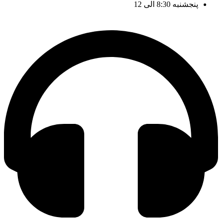
پنجشنبه 8:30 الی 12