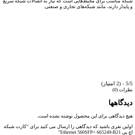
شبکه مناسب برای محیط‌هایی است که نیاز به اتصالات شبکه سریع
و پایدار دارند، مانند شبکه‌های تجاری و صنعتی.
5/5 - (2 امتیاز)
نظرات (0)
دیدگاهها
هیچ دیدگاهی برای این محصول نوشته نشده است.
اولین نفری باشید که دیدگاهی را ارسال می کنید برای “کارت شبکه
اچ پی Ethernet 560SFP+ 665249-B21”