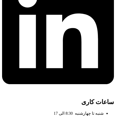
ساعات کاری
شنبه تا چهارشنبه 8:30 الی 17