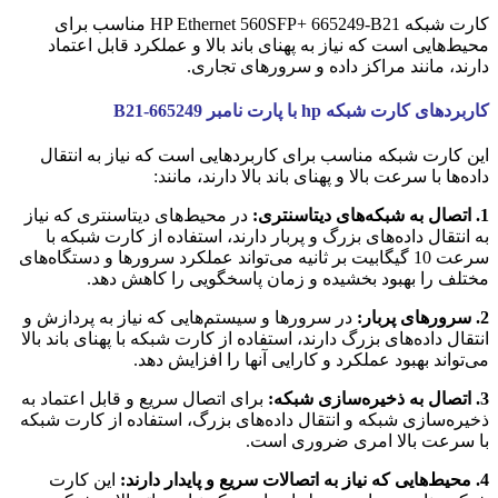
کارت شبکه HP Ethernet 560SFP+ 665249-B21 مناسب برای
محیط‌هایی است که نیاز به پهنای باند بالا و عملکرد قابل اعتماد
دارند، مانند مراکز داده و سرورهای تجاری.
کاربردهای کارت شبکه hp با پارت نامبر 665249-B21
این کارت شبکه مناسب برای کاربردهایی است که نیاز به انتقال
داده‌ها با سرعت بالا و پهنای باند بالا دارند، مانند:
1. اتصال به شبکه‌های دیتاسنتری:
در محیط‌های دیتاسنتری که نیاز
به انتقال داده‌های بزرگ و پربار دارند، استفاده از کارت شبکه با
سرعت 10 گیگابیت بر ثانیه می‌تواند عملکرد سرورها و دستگاه‌های
مختلف را بهبود بخشیده و زمان پاسخگویی را کاهش دهد.
2. سرورهای پربار:
در سرورها و سیستم‌هایی که نیاز به پردازش و
انتقال داده‌های بزرگ دارند، استفاده از کارت شبکه با پهنای باند بالا
می‌تواند بهبود عملکرد و کارایی آنها را افزایش دهد.
3. اتصال به ذخیره‌سازی شبکه:
برای اتصال سریع و قابل اعتماد به
ذخیره‌سازی شبکه و انتقال داده‌های بزرگ، استفاده از کارت شبکه
با سرعت بالا امری ضروری است.
4. محیط‌هایی که نیاز به اتصالات سریع و پایدار دارند:
این کارت