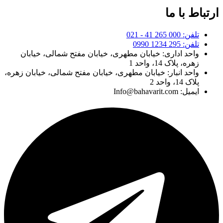
ارتباط با ما
تلفن: 000 265 41 - 021
تلفن: 295 1234 0990
واحد اداری: خیابان مطهری، خیابان مفتح شمالی، خیابان
زهره، پلاک 14، واحد 1
واحد انبار: خیابان مطهری، خیابان مفتح شمالی، خیابان زهره،
پلاک 14، واحد 2
ایمیل: Info@bahavarit.com