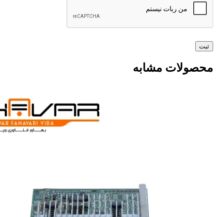
محصولات مشابه