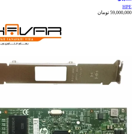
HPE
59,000,000
تومان