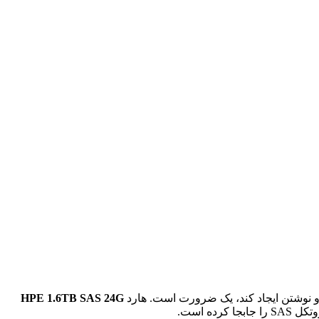
 و نوشتن ایجاد کند، یک ضرورت است. هارد
HPE 1.6TB SAS 24G