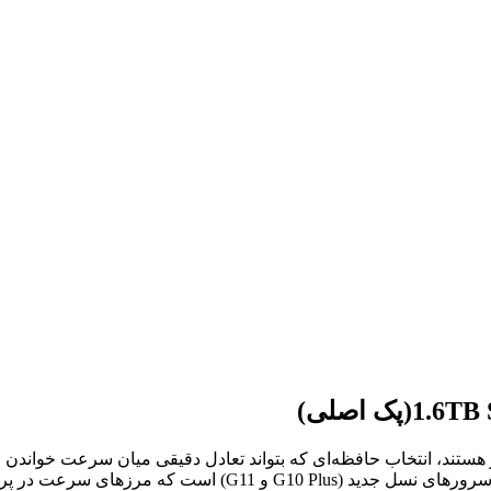
(پک اصلی)
رو هستند، انتخاب حافظه‌ای که بتواند تعادل دقیقی میان سرعت خواندن