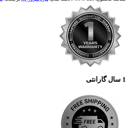
1 سال گارانتی