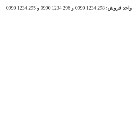
واحد فروش:
298 1234 0990 و 296 1234 0990 و 295 1234 0990