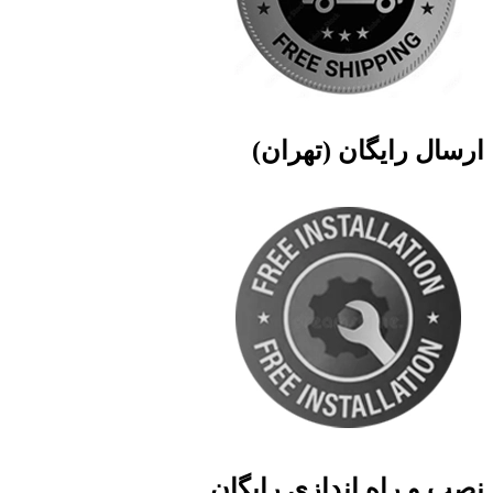
ارسال رایگان (تهران)
نصب و راه اندازی رایگان