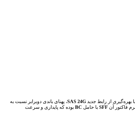
SAS 24G
، پهنای باندی دوبرابر نسبت به
رم فاکتور آن
SFF
با حامل
BC
بوده که پایداری و سرعت