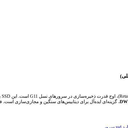
، گزینه‌ای ایده‌آل برای دیتابیس‌های سنگین و مجازی‌سازی است. ف
 ssd سرور