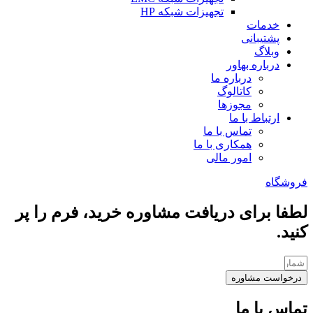
تجهیزات شبکه HP
خدمات
پشتیبانی
وبلاگ
درباره بهاور
درباره ما
کاتالوگ
مجوزها
ارتباط با ما
تماس با ما
همکاری با ما
امور مالی
فروشگاه
لطفا برای دریافت مشاوره خرید، فرم را پر
کنید.
درخواست مشاوره
تماس با ما