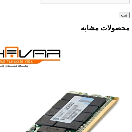
محصولات مشابه