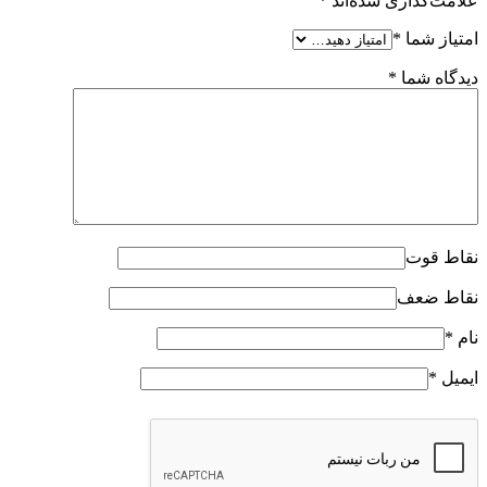
علامت‌گذاری شده‌اند
*
امتیاز شما
*
دیدگاه شما
*
نقاط قوت
نقاط ضعف
نام
*
ایمیل
*