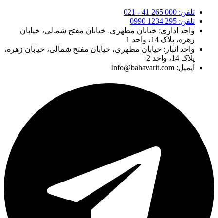
تلفن: 000 265 41 - 021
تلفن: 295 1234 0990
واحد اداری: خیابان مطهری، خیابان مفتح شمالی، خیابان
زهره، پلاک 14، واحد 1
واحد انبار: خیابان مطهری، خیابان مفتح شمالی، خیابان زهره،
پلاک 14، واحد 2
ایمیل: Info@bahavarit.com