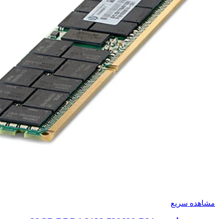
مشاهده سریع