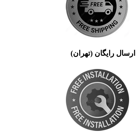
ارسال رایگان (تهران)