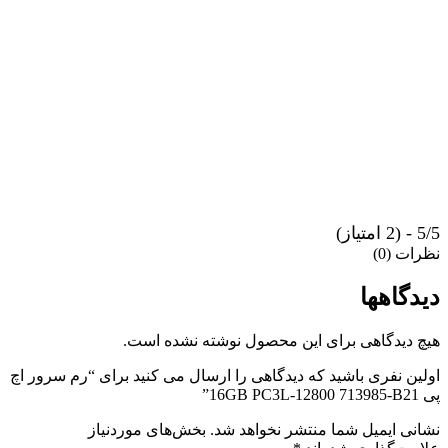
5/5 - (2 امتیاز)
نظرات (0)
دیدگاهها
هیچ دیدگاهی برای این محصول نوشته نشده است.
اولین نفری باشید که دیدگاهی را ارسال می کنید برای “رم سرور اچ
پی 16GB PC3L-12800 713985-B21”
نشانی ایمیل شما منتشر نخواهد شد.
بخش‌های موردنیاز