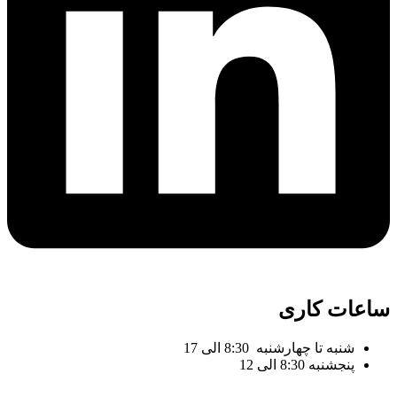
ساعات کاری
شنبه تا چهارشنبه 8:30 الی 17
پنجشنبه 8:30 الی 12