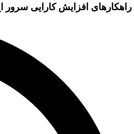
راهکارهای افزایش کارایی سرور ا