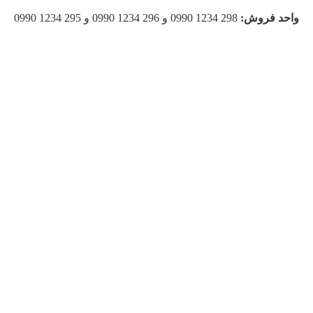
واحد فروش:
298 1234 0990 و 296 1234 0990 و 295 1234 0990