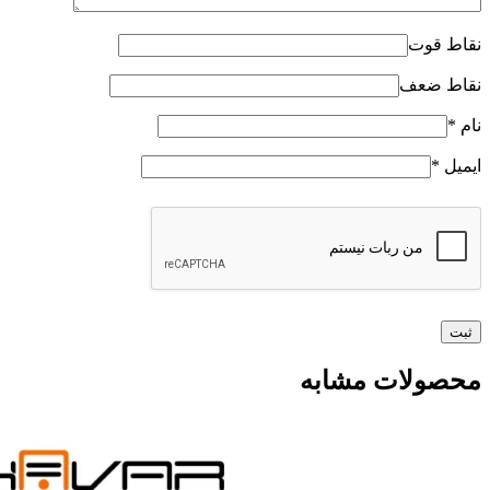
نقاط قوت
نقاط ضعف
نام
*
ایمیل
*
محصولات مشابه