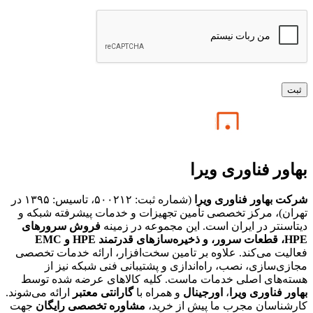
بهاور فناوری ویرا
شرکت بهاور فناوری ویرا
(شماره ثبت: ۵۰۰۲۱۲، تاسیس: ۱۳۹۵ در
تهران)، مرکز تخصصی تأمین تجهیزات و خدمات پیشرفته شبکه و
دیتاسنتر در ایران است. این مجموعه در زمینه
فروش سرورهای
HPE،
قطعات سرور، و ذخیره‌سازهای قدرتمند HPE و EMC
فعالیت می‌کند. علاوه بر تامین سخت‌افزار، ارائه خدمات تخصصی
مجازی‌سازی، نصب، راه‌اندازی و پشتیبانی فنی شبکه نیز از
هسته‌های اصلی خدمات ماست. کلیه کالاهای عرضه شده توسط
بهاور فناوری ویرا
،
اورجینال
و همراه با
گارانتی معتبر
ارائه می‌شوند.
کارشناسان مجرب ما پیش از خرید،
مشاوره تخصصی رایگان
جهت