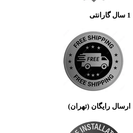
1 سال گارانتی
ارسال رایگان (تهران)