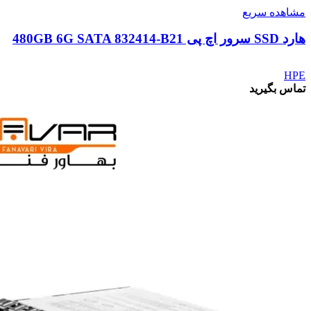
مشاهده سریع
هارد SSD سرور اچ پی 480GB 6G SATA 832414-B21
HPE
تماس بگیرید