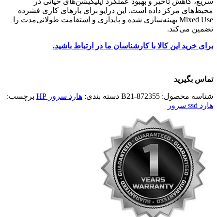
سریع، کاهش تأخیر و بهبود عملکرد اپلیکیشن‌های حیاتی در
محیط‌های مرکز داده است. این درایو برای بارهای کاری فشرده
Mixed Use
بهینه‌سازی شده و پایداری و استقامت طولانی‌مدت را
تضمین می‌کند.
برای خرید این کالا با کارشناسان ما در ارتباط باشید.
تماس بگیرید
شناسه محصول:
872355-B21
دسته بندی:
هارد سرور HP
برچسب:
هارد ssd سرور