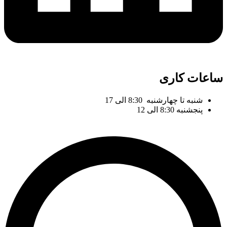
ساعات کاری
شنبه تا چهارشنبه 8:30 الی 17
پنجشنبه 8:30 الی 12