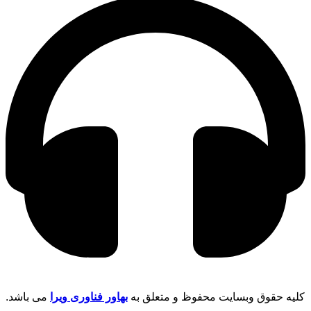
کلیه حقوق وبسایت محفوظ و متعلق به
بهاور فناوری ویرا
می باشد.