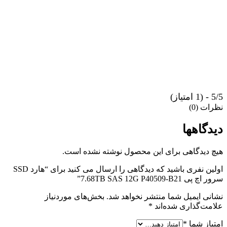
5/5 - (1 امتیاز)
نظرات (0)
دیدگاهها
هیچ دیدگاهی برای این محصول نوشته نشده است.
اولین نفری باشید که دیدگاهی را ارسال می کنید برای “هارد SSD
سرور اچ پی 7.68TB SAS 12G P40509-B21”
نشانی ایمیل شما منتشر نخواهد شد.
بخش‌های موردنیاز
علامت‌گذاری شده‌اند
*
امتیاز شما
*