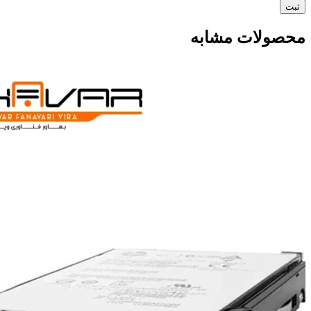
محصولات مشابه