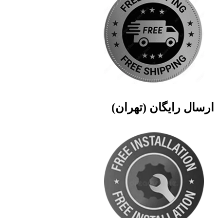
ارسال رایگان (تهران)