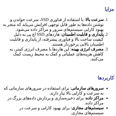
مزایا
سرعت بالا
: با استفاده از فناوری SSD، سرعت خواندن و
نوشتن داده‌ها به طور قابل توجهی افزایش می‌یابد که منجر به
بهبود کارایی سیستم‌های سرور و مراکز داده می‌شود.
پایداری و قابلیت اطمینان
: هاردهای SSD اچ پی به دلیل
کیفیت ساخت بالا و فناوری پیشرفته، از پایداری و قابلیت
اطمینان بالایی برخوردار هستند.
مصرف انرژی بهینه
: این هاردها با مصرف انرژی کمتر، به
کاهش هزینه‌های عملیاتی و کمک به محیط زیست کمک
می‌کنند.
کاربردها
سرورهای سازمانی
: برای استفاده در سرورهای سازمانی که
به سرعت و کارایی بالا نیاز دارند.
مراکز داده
: برای ذخیره‌سازی و پردازش داده‌های بزرگ در
مراکز داده.
سیستم‌های مجازی
: برای بهبود کارایی و سرعت در
سیستم‌های مجازی.