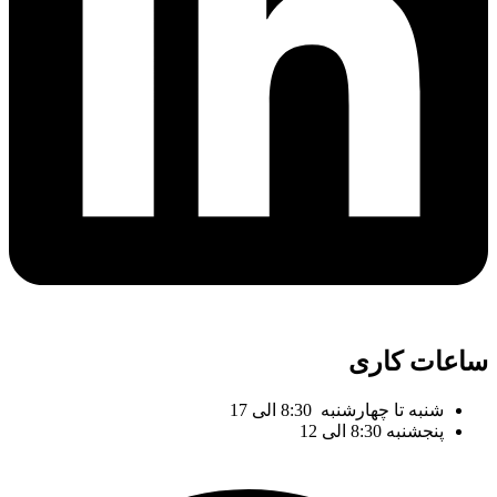
ساعات کاری
شنبه تا چهارشنبه 8:30 الی 17
پنجشنبه 8:30 الی 12