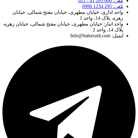
تلفن: 000 265 41 - 021
تلفن: 295 1234 0990
واحد اداری: خیابان مطهری، خیابان مفتح شمالی، خیابان
زهره، پلاک 14، واحد 1
واحد انبار: خیابان مطهری، خیابان مفتح شمالی، خیابان زهره،
پلاک 14، واحد 2
ایمیل: Info@bahavarit.com