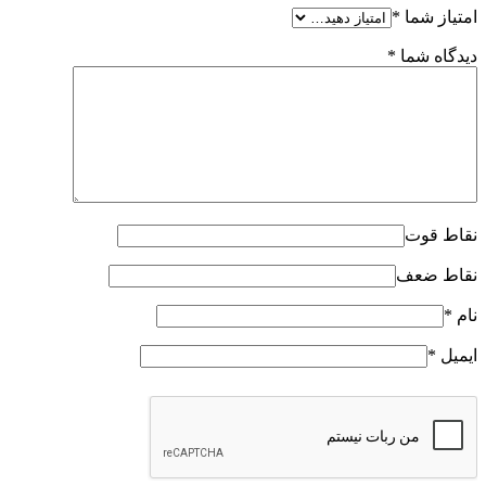
امتیاز شما
*
دیدگاه شما
*
نقاط قوت
نقاط ضعف
نام
*
ایمیل
*