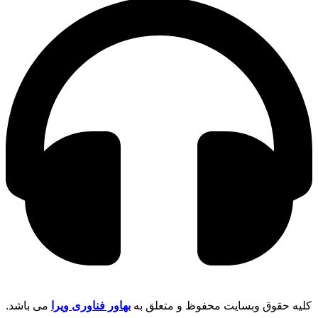
کلیه حقوق وبسایت محفوظ و متعلق به
بهاور فناوری ویرا
می باشد.