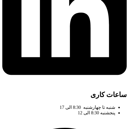
ساعات کاری
شنبه تا چهارشنبه 8:30 الی 17
پنجشنبه 8:30 الی 12