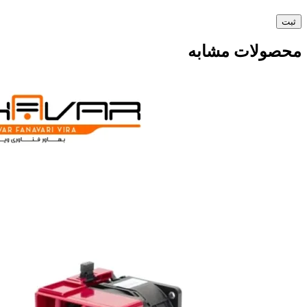
محصولات مشابه