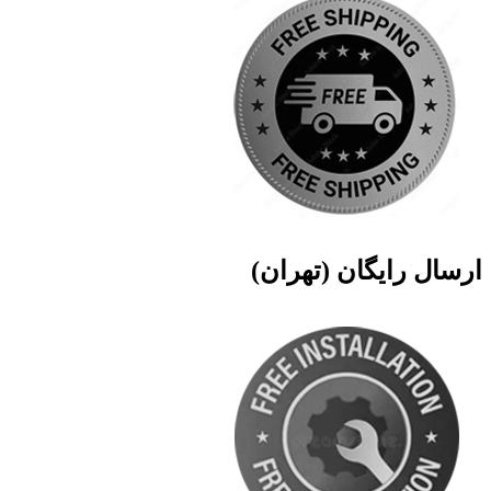
ارسال رایگان (تهران)