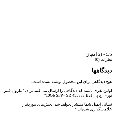
5/5 - (2 امتیاز)
نظرات (0)
دیدگاهها
هیچ دیدگاهی برای این محصول نوشته نشده است.
اولین نفری باشید که دیدگاهی را ارسال می کنید برای “ماژول فیبر
نوری اچ پی 10Gb SFP+ SR 455883-B21”
نشانی ایمیل شما منتشر نخواهد شد.
بخش‌های موردنیاز
علامت‌گذاری شده‌اند
*