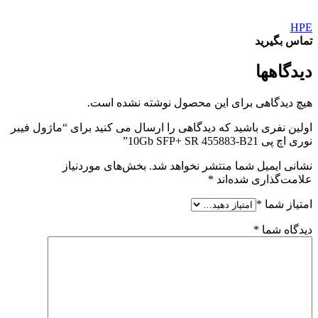
HPE
تماس بگیرید
دیدگاهها
هیچ دیدگاهی برای این محصول نوشته نشده است.
اولین نفری باشید که دیدگاهی را ارسال می کنید برای “ماژول فیبر
نوری اچ پی 10Gb SFP+ SR 455883-B21”
نشانی ایمیل شما منتشر نخواهد شد.
بخش‌های موردنیاز
علامت‌گذاری شده‌اند
*
امتیاز شما
*
دیدگاه شما
*