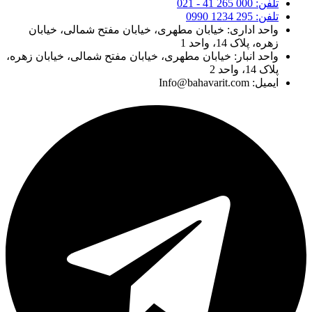
تلفن: 000 265 41 - 021
تلفن: 295 1234 0990
واحد اداری: خیابان مطهری، خیابان مفتح شمالی، خیابان
زهره، پلاک 14، واحد 1
واحد انبار: خیابان مطهری، خیابان مفتح شمالی، خیابان زهره،
پلاک 14، واحد 2
ایمیل: Info@bahavarit.com