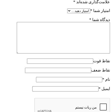
علامت‌گذاری شده‌اند
*
امتیاز شما
*
دیدگاه شما
*
نقاط قوت
نقاط ضعف
نام
*
ایمیل
*