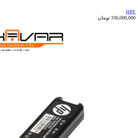
HPE
330,000,000
تومان