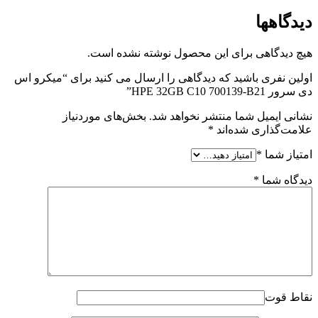
دیدگاهها
هیچ دیدگاهی برای این محصول نوشته نشده است.
اولین نفری باشید که دیدگاهی را ارسال می کنید برای “میکرو اس
دی سرور HPE 32GB C10 700139-B21”
نشانی ایمیل شما منتشر نخواهد شد.
بخش‌های موردنیاز
علامت‌گذاری شده‌اند
*
امتیاز شما
*
دیدگاه شما
*
نقاط قوت