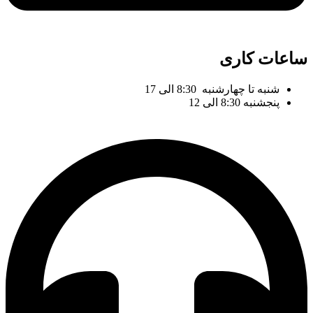
ساعات کاری
شنبه تا چهارشنبه 8:30 الی 17
پنجشنبه 8:30 الی 12