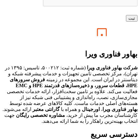
بهاور فناوری ویرا
شرکت بهاور فناوری ویرا
(شماره ثبت: ۵۰۰۲۱۲، تاسیس: ۱۳۹۵ در
تهران)، مرکز تخصصی تأمین تجهیزات و خدمات پیشرفته شبکه و
دیتاسنتر در ایران است. این مجموعه در زمینه
فروش سرورهای
HPE،
قطعات سرور، و ذخیره‌سازهای قدرتمند HPE و EMC
فعالیت می‌کند. علاوه بر تامین سخت‌افزار، ارائه خدمات تخصصی
مجازی‌سازی، نصب، راه‌اندازی و پشتیبانی فنی شبکه نیز از
هسته‌های اصلی خدمات ماست. کلیه کالاهای عرضه شده توسط
بهاور فناوری ویرا
،
اورجینال
و همراه با
گارانتی معتبر
ارائه می‌شوند.
کارشناسان مجرب ما پیش از خرید،
مشاوره تخصصی رایگان
جهت
انتخاب بهینه‌ترین راهکار را به شما ارائه می‌دهند.
دسترسی سریع