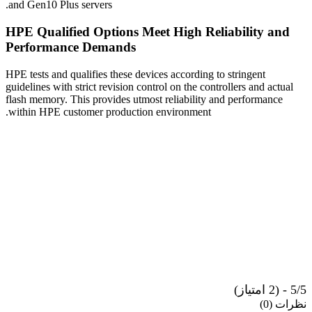
and Gen10 Plus servers.
HPE Qualified Options Meet High Reliability and
Performance Demands
HPE tests and qualifies these devices according to stringent
guidelines with strict revision control on the controllers and actual
flash memory. This provides utmost reliability and performance
within HPE customer production environment.
5/5 - (2 امتیاز)
نظرات (0)