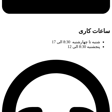
ساعات کاری
شنبه تا چهارشنبه 8:30 الی 17
پنجشنبه 8:30 الی 12