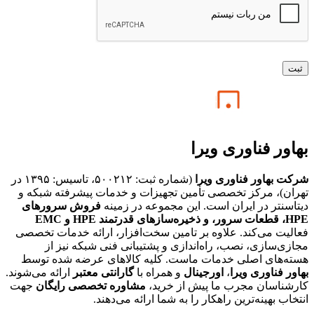
بهاور فناوری ویرا
شرکت بهاور فناوری ویرا
(شماره ثبت: ۵۰۰۲۱۲، تاسیس: ۱۳۹۵ در
تهران)، مرکز تخصصی تأمین تجهیزات و خدمات پیشرفته شبکه و
دیتاسنتر در ایران است. این مجموعه در زمینه
فروش سرورهای
HPE،
قطعات سرور، و ذخیره‌سازهای قدرتمند HPE و EMC
فعالیت می‌کند. علاوه بر تامین سخت‌افزار، ارائه خدمات تخصصی
مجازی‌سازی، نصب، راه‌اندازی و پشتیبانی فنی شبکه نیز از
هسته‌های اصلی خدمات ماست. کلیه کالاهای عرضه شده توسط
بهاور فناوری ویرا
،
اورجینال
و همراه با
گارانتی معتبر
ارائه می‌شوند.
کارشناسان مجرب ما پیش از خرید،
مشاوره تخصصی رایگان
جهت
انتخاب بهینه‌ترین راهکار را به شما ارائه می‌دهند.