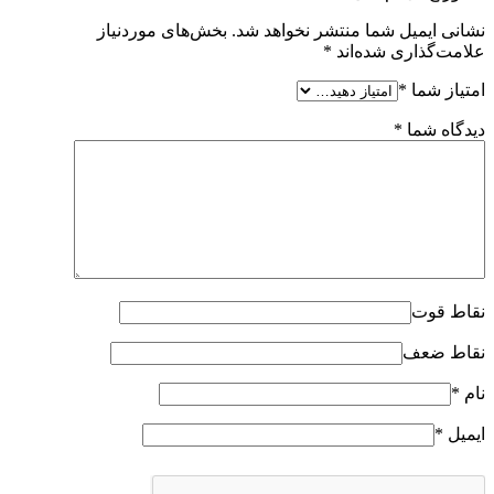
نشانی ایمیل شما منتشر نخواهد شد.
بخش‌های موردنیاز
علامت‌گذاری شده‌اند
*
امتیاز شما
*
دیدگاه شما
*
نقاط قوت
نقاط ضعف
نام
*
ایمیل
*