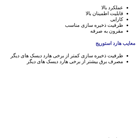
عملکرد بالا
قابلیت اطمینان بالا
کارایی
ظرفیت ذخیره سازی مناسب
مقرون به صرفه
معایب هارد استوریج
ظرفیت ذخیره سازی کمتر از برخی هارد دیسک های دیگر
مصرف برق بیشتر از برخی هارد دیسک های دیگر