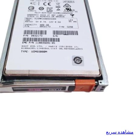
مشاهده سریع