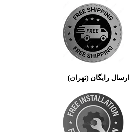
ارسال رایگان (تهران)