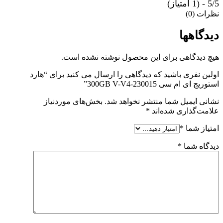
5/5 - (1 امتیاز)
نظرات (0)
دیدگاهها
هیچ دیدگاهی برای این محصول نوشته نشده است.
اولین نفری باشید که دیدگاهی را ارسال می کنید برای “هارد
استوریج ای ام سی 300GB V-V4-230015”
نشانی ایمیل شما منتشر نخواهد شد.
بخش‌های موردنیاز
علامت‌گذاری شده‌اند
*
امتیاز شما
*
دیدگاه شما
*