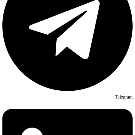
Telegram