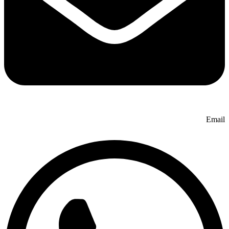
Email