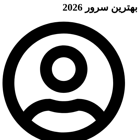
بهترین سرور 2026