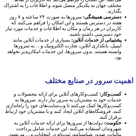
مختلف جهان به یکدیگر متصل شوند و اطلاعات را به اشتراک
بگذارند.
دسترسی همیشگی:
سرورها به صورت ۲۴ ساعته و ۷ روز
هفته در دسترس هستند و این امکان را فراهم می‌کنند که
کاربران در هر زمان و مکان به اطلاعات و خدمات مورد نیاز
خود دسترسی داشته باشند.
پشتیبانی از خدمات آنلاین:
بسیاری از خدمات آنلاین مانند
ایمیل، بانکداری آنلاین، تجارت الکترونیک و… به سرورها
وابسته هستند. بدون سرورها، این خدمات امکان‌پذیر نخواهد
بود.
اهمیت سرور در صنایع مختلف
کسب‌وکار:
کسب‌وکارهای آنلاین برای ارائه محصولات و
خدمات خود به مشتریان به سرور نیاز دارند. سرورها به
کسب‌وکارها کمک می‌کنند تا وب‌سایت‌های خود را راه‌اندازی
کنند، فروشگاه‌های آنلاین ایجاد کنند و با مشتریان خود ارتباط
برقرار کنند.
حکومت:
دولت‌ها از سرورها برای ارائه خدمات آنلاین به
شهروندان استفاده می‌کنند. این خدمات شامل پرداخت
مالیات، صدور شناسنامه، ثبت‌نام در انتخابات و… می‌شود.