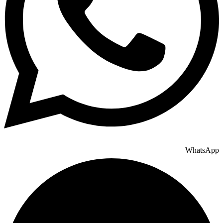
WhatsApp