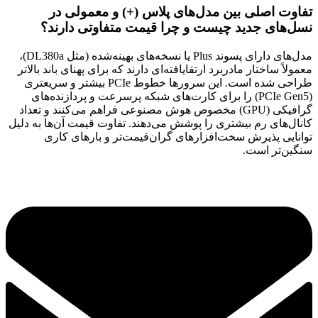
تفاوت اصلی بین مدل‌های پلاس (+) و معمولی در
نسل‌های جدید چیست و چرا قیمت متفاوتی دارند؟
مدل‌های دارای پسوند Plus یا نسخه‌های بهینه‌شده (مثل DL380a)،
معمولاً ساختار مادربرد ارتقایافته‌ای دارند که برای پهنای باند بالاتر
طراحی شده است. این سرورها خطوط PCIe بیشتر و سریعتری
(PCIe Gen5) را برای کارت‌های شبکه پرسرعت و پردازنده‌های
گرافیکی (GPU) مخصوص هوش مصنوعی فراهم می‌کنند و تعداد
کانال‌های رم بیشتری را پوشش می‌دهند. تفاوت قیمت آن‌ها به دلیل
توانایی پذیرش سخت‌افزارهای گران‌قیمت‌تر و بارهای کاری
سنگین‌تر است.