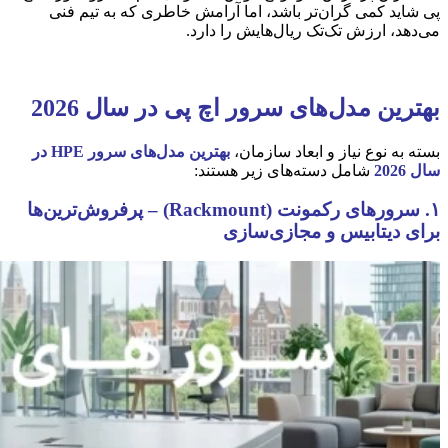
پی شاید کمی گران‌تر باشد، اما آرامش خاطری که به تیم فنی
می‌دهد، ارزش تک‌تک ریال‌هایش را دارد.
بهترین مدل‌های سرور اچ پی در سال 2026
بسته به نوع نیاز و ابعاد سازمان،
بهترین مدل‌های سرور HPE در
سال 2026
شامل دسته‌های زیر هستند:
۱. سرورهای رکمونت (Rackmount) – پرفروش‌ترین‌ها
برای دیتابیس و مجازی‌سازی