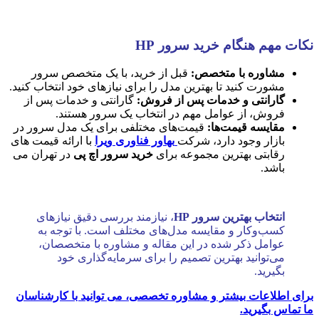
نکات مهم هنگام خرید سرور HP
مشاوره با متخصص:
قبل از خرید، با یک متخصص سرور
مشورت کنید تا بهترین مدل را برای نیازهای خود انتخاب کنید.
گارانتی و خدمات پس از فروش:
گارانتی و خدمات پس از
فروش، از عوامل مهم در انتخاب یک سرور هستند.
مقایسه قیمت‌ها:
قیمت‌های مختلفی برای یک مدل سرور در
بازار وجود دارد، شرکت
بهاور فناوری ویرا
با ارائه قیمت های
رقابتی بهترین مجموعه برای
خرید سرور اچ پی
در تهران می
باشد.
انتخاب بهترین سرور HP
، نیازمند بررسی دقیق نیازهای
کسب‌وکار و مقایسه مدل‌های مختلف است. با توجه به
عوامل ذکر شده در این مقاله و مشاوره با متخصصان،
می‌توانید بهترین تصمیم را برای سرمایه‌گذاری خود
بگیرید.
برای اطلاعات بیشتر و مشاوره تخصصی، می توانید با کارشناسان
ما تماس بگیرید.