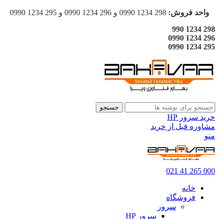
واحد فروش:
298 1234 0990 و 296 1234 0990 و 295 1234 0990
298 1234 990
296 1234 0990
295 1234 0990
جستجو
خرید سرور HP
مشاوره قبل از خرید
منو
000 265 41 021
خانه
فروشگاه
سرور
سرور HP