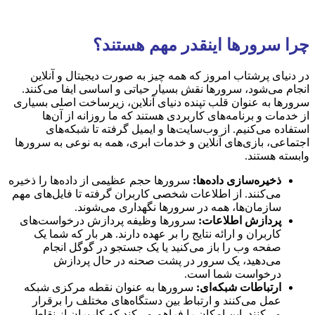
چرا سرورها اینقدر مهم هستند؟
در دنیای پرشتاب امروز که همه چیز به صورت دیجیتال و آنلاین
انجام می‌شود، سرورها نقش بسیار حیاتی و اساسی ایفا می‌کنند.
سرورها به عنوان قلب تپنده دنیای آنلاین، زیرساخت اصلی بسیاری
از خدمات و برنامه‌های کاربردی هستند که ما روزانه از آن‌ها
استفاده می‌کنیم. از وب‌سایت‌ها و ایمیل گرفته تا شبکه‌های
اجتماعی، بازی‌های آنلاین و خدمات ابری، همه به نوعی به سرورها
وابسته هستند.
ذخیره‌سازی داده‌ها:
سرورها حجم عظیمی از داده‌ها را ذخیره
می‌کنند. از اطلاعات شخصی کاربران گرفته تا فایل‌های مهم
سازمان‌ها، همه در سرورها نگهداری می‌شوند.
پردازش اطلاعات:
سرورها وظیفه پردازش درخواست‌های
کاربران و ارائه نتایج را بر عهده دارند. هر بار که شما یک
صفحه وب را باز می‌کنید یا یک جستجو در گوگل انجام
می‌دهید، یک سرور در پشت صحنه در حال پردازش
درخواست شما است.
ارتباطات شبکه‌ای:
سرورها به عنوان نقطه مرکزی شبکه
عمل می‌کنند و ارتباط بین دستگاه‌های مختلف را برقرار
می‌کنند. این امکان را فراهم می‌کند که کاربران از نقاط