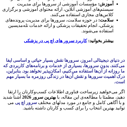
آموزش:
مؤسسات آموزشی از سرورها برای مدیریت
سیستم‌های آموزشی آنلاین، ارائه محتوای آموزشی و برگزاری
کلاس‌های مجازی استفاده می‌کنند.
سلامت:
در حوزه سلامت، سرورها برای مدیریت پرونده‌های
پزشکی، انجام تحقیقات پزشکی و ارائه خدمات تله‌مدیسین
استفاده می‌شوند.
بیشتر بخوانید:
کاربرد سرور های اچ پی در پزشکی
در دنیای دیجیتالی امروز، سرورها نقش بسیار حیاتی و اساسی ایفا
می‌کنند. بدون سرورها، بسیاری از خدمات و برنامه‌های کاربردی که
ما روزانه از آن‌ها استفاده می‌کنیم، امکان‌پذیر نخواهد بود. بنابراین،
درک اهمیت سرورها و نقش آن‌ها در زندگی روزمره ما بسیار مهم
است.
اگر می‌خواهید زیرساخت فناوری اطلاعات کسب‌وکارتان را ارتقا
دهید، مطمئا با مطالعه‌ی این مقاله، با
بهترین سرور 2026
آشنا شدید
و با آگاهی کامل و جامع در مورد مدلهای مختلف
سرور اچ پی
می
توانید بهترین انتخاب را برای کسب و کارتان داشته باشید.