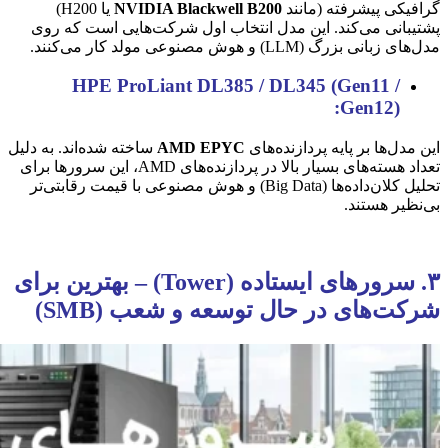
گرافیکی پیشرفته (مانند
NVIDIA Blackwell B200
یا H200)
پشتیبانی می‌کند. این مدل انتخاب اول شرکت‌هایی است که روی
مدل‌های زبانی بزرگ (LLM) و هوش مصنوعی مولد کار می‌کنند.
HPE ProLiant DL385 / DL345 (Gen11 /
Gen12):
این مدل‌ها بر پایه پردازنده‌های
AMD EPYC
ساخته شده‌اند. به دلیل
تعداد هسته‌های بسیار بالا در پردازنده‌های AMD، این سرورها برای
تحلیل کلان‌داده‌ها (Big Data) و هوش مصنوعی با قیمت رقابتی‌تر
بی‌نظیر هستند.
۳. سرورهای ایستاده (Tower) – بهترین برای
شرکت‌های در حال توسعه و شعب (SMB)