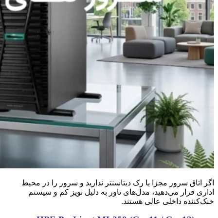
اگر اتاق سرور مجزا یا رک دیتاسنتر ندارید و سرور را در محیط
اداری قرار می‌دهید، مدل‌های تاور به دلیل نویز کم و سیستم
خنک‌کننده داخلی عالی هستند.