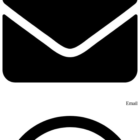
Email