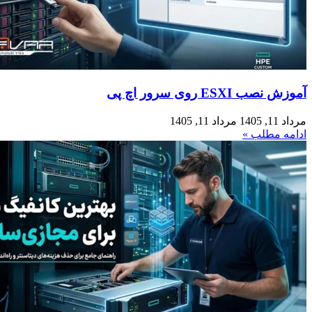
آموزش نصب ESXI روی سرور اچ پی
مرداد 11, 1405
مرداد 11, 1405
ادامه مطلب »