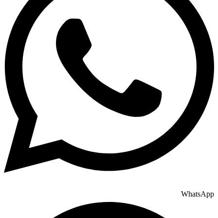
WhatsApp