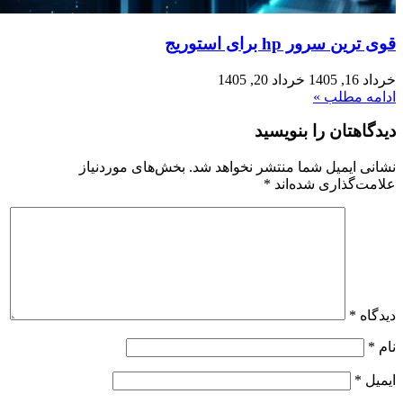
قوی‌ ترین سرور hp برای استوریج
خرداد 16, 1405
خرداد 20, 1405
ادامه مطلب »
دیدگاهتان را بنویسید
نشانی ایمیل شما منتشر نخواهد شد.
بخش‌های موردنیاز
علامت‌گذاری شده‌اند
*
دیدگاه
*
نام
*
ایمیل
*