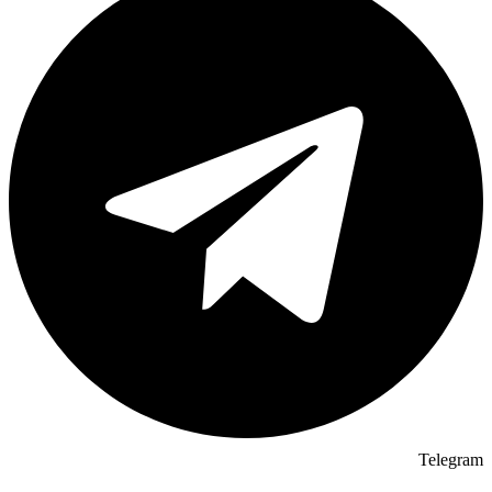
Telegram