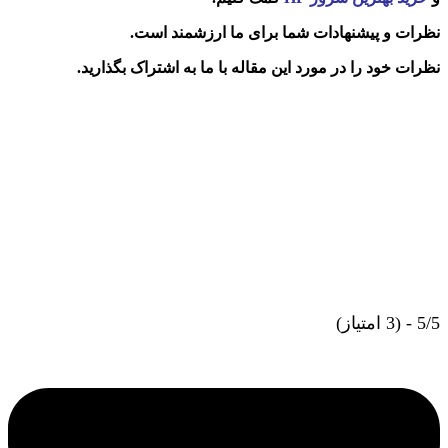
نظرات و پیشنهادات شما برای ما ارزشمند است.
نظرات خود را در مورد این مقاله با ما به اشتراک بگذارید.
5/5 - (3 امتیاز)