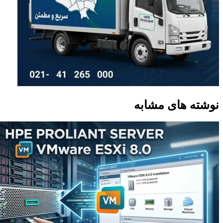
نوشته های مشابه