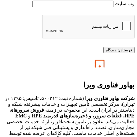
وب‌ سایت
بهاور فناوری ویرا
شرکت بهاور فناوری ویرا
(شماره ثبت: ۵۰۰۲۱۲، تاسیس: ۱۳۹۵ در
تهران)، مرکز تخصصی تأمین تجهیزات و خدمات پیشرفته شبکه و
دیتاسنتر در ایران است. این مجموعه در زمینه
فروش سرورهای
HPE،
قطعات سرور، و ذخیره‌سازهای قدرتمند HPE و EMC
فعالیت می‌کند. علاوه بر تامین سخت‌افزار، ارائه خدمات تخصصی
مجازی‌سازی، نصب، راه‌اندازی و پشتیبانی فنی شبکه نیز از
هسته‌های اصلی خدمات ماست. کلیه کالاهای عرضه شده توسط