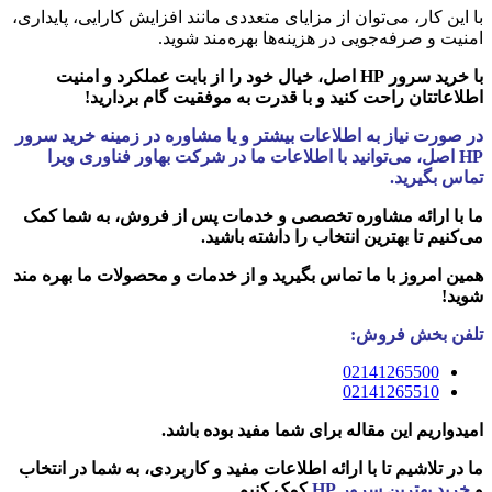
با این کار، می‌توان از مزایای متعددی مانند افزایش کارایی، پایداری،
امنیت و صرفه‌جویی در هزینه‌ها بهره‌مند شوید.
با خرید سرور HP اصل، خیال خود را از بابت عملکرد و امنیت
اطلاعاتتان راحت کنید و با قدرت به موفقیت گام بردارید!
در صورت نیاز به اطلاعات بیشتر و یا مشاوره در زمینه خرید سرور
HP اصل، می‌توانید با اطلاعات ما در شرکت بهاور فناوری ویرا
تماس بگیرید.
ما با ارائه مشاوره تخصصی و خدمات پس از فروش، به شما کمک
می‌کنیم تا بهترین انتخاب را داشته باشید.
همین امروز با ما تماس بگیرید و از خدمات و محصولات ما بهره مند
شوید!
تلفن بخش فروش:
02141265500
02141265510
امیدواریم این مقاله برای شما مفید بوده باشد.
ما در تلاشیم تا با ارائه اطلاعات مفید و کاربردی، به شما در انتخاب
و
خرید بهترین سرور HP
کمک کنیم.