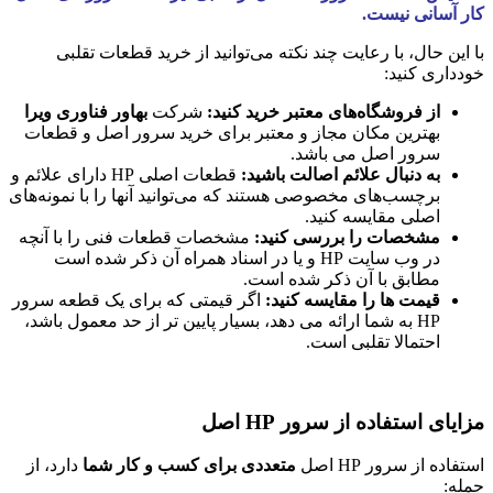
کار آسانی نیست.
با این حال، با رعایت چند نکته می‌توانید از خرید قطعات تقلبی
خودداری کنید:
از فروشگاه‌های معتبر خرید کنید:
شرکت
بهاور فناوری ویرا
بهترین مکان مجاز و معتبر برای خرید سرور اصل و قطعات
سرور اصل می باشد.
به دنبال علائم اصالت باشید:
قطعات اصلی HP دارای علائم و
برچسب‌های مخصوصی هستند که می‌توانید آنها را با نمونه‌های
اصلی مقایسه کنید.
مشخصات را بررسی کنید:
مشخصات قطعات فنی را با آنچه
در وب سایت HP و یا در اسناد همراه آن ذکر شده است
مطابق با آن ذکر شده است.
قیمت ها را مقایسه کنید:
اگر قیمتی که برای یک قطعه سرور
HP به شما ارائه می دهد، بسیار پایین تر از حد معمول باشد،
احتمالا تقلبی است.
مزایای استفاده از سرور HP اصل
استفاده از سرور HP اصل
متعددی برای کسب و کار شما
دارد، از
جمله: