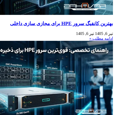
بهترین کانفیگ‌ سرور HPE برای مجازی‌ سازی داخلی
تیر 6, 1405
تیر 6, 1405
ادامه مطلب »