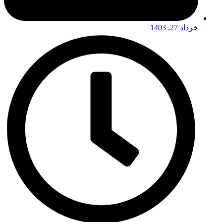
خرداد 27, 1403