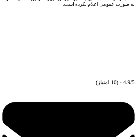
به صورت عمومی اعلام نکرده است.
4.9/5 - (10 امتیاز)