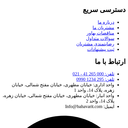
دسترسی سریع
درباره ما
مشتریان ما
مناقصات بهاور
سوالات متداول
رضایتمندی مشتریان
ثبت پیشنهادات
ارتباط با ما
تلفن: 000 265 41 - 021
تلفن: 295 1234 0990
واحد اداری: خیابان مطهری، خیابان مفتح شمالی، خیابان
زهره، پلاک 14، واحد 1
واحد انبار: خیابان مطهری، خیابان مفتح شمالی، خیابان زهره،
پلاک 14، واحد 2
ایمیل: Info@bahavarit.com