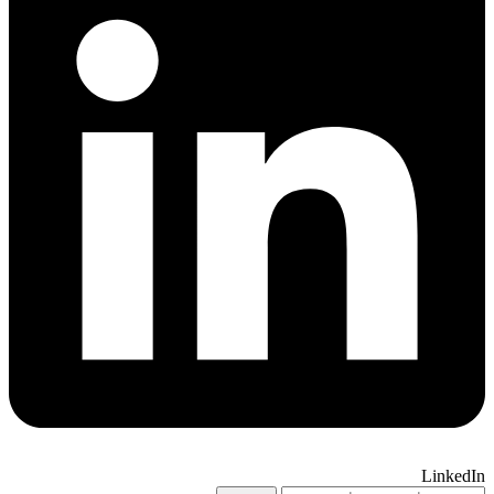
LinkedIn