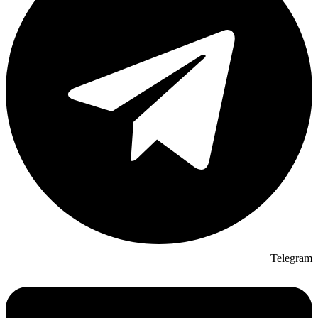
Telegram