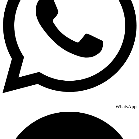
WhatsApp