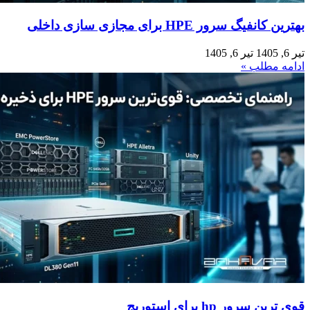
بهترین کانفیگ‌ سرور HPE برای مجازی‌ سازی داخلی
تیر 6, 1405
تیر 6, 1405
ادامه مطلب »
قوی‌ ترین سرور hp برای استوریج