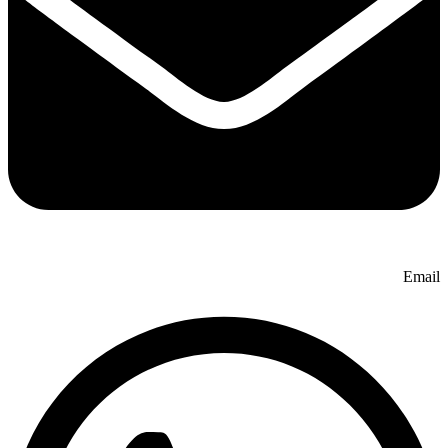
Email