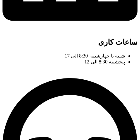
ساعات کاری
شنبه تا چهارشنبه 8:30 الی 17
پنجشنبه 8:30 الی 12