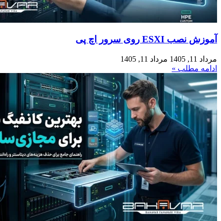
آموزش نصب ESXI روی سرور اچ پی
مرداد 11, 1405
مرداد 11, 1405
ادامه مطلب »