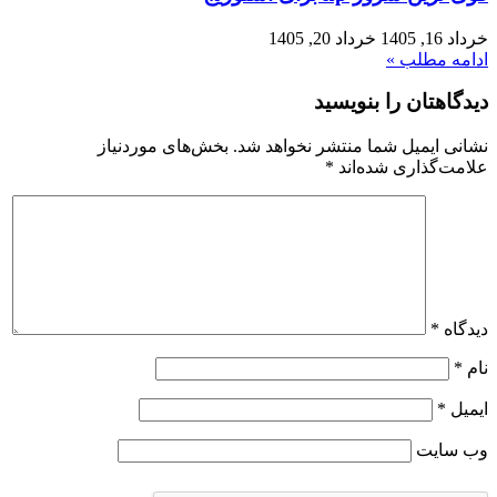
خرداد 16, 1405
خرداد 20, 1405
ادامه مطلب »
دیدگاهتان را بنویسید
نشانی ایمیل شما منتشر نخواهد شد.
بخش‌های موردنیاز
علامت‌گذاری شده‌اند
*
دیدگاه
*
نام
*
ایمیل
*
وب‌ سایت