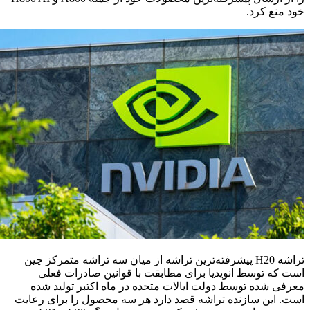
خود منع کرد.
تراشه H20 پیشرفته‌ترین تراشه از میان سه تراشه متمرکز چین
است که توسط انویدیا برای مطابقت با قوانین صادرات فعلی
معرفی شده توسط دولت ایالات متحده در ماه اکتبر تولید شده
است. این سازنده تراشه قصد دارد هر سه محصول را برای رعایت