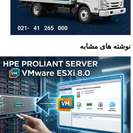
نوشته های مشابه