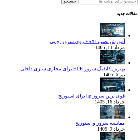
جستجو
مقالات جدید
آموزش نصب ESXI روی سرور اچ پی
مرداد 11, 1405
بهترین کانفیگ‌ سرور HPE برای مجازی‌ سازی داخلی
تیر 6, 1405
قوی‌ ترین سرور hp برای استوریج
خرداد 16, 1405
مقایسه سرور و استوریج
خرداد 9, 1405