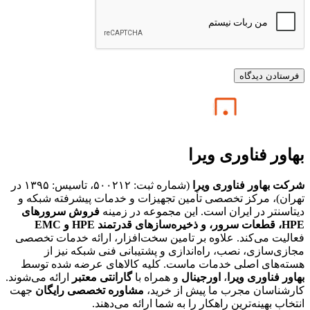
بهاور فناوری ویرا
شرکت بهاور فناوری ویرا
(شماره ثبت: ۵۰۰۲۱۲، تاسیس: ۱۳۹۵ در
تهران)، مرکز تخصصی تأمین تجهیزات و خدمات پیشرفته شبکه و
دیتاسنتر در ایران است. این مجموعه در زمینه
فروش سرورهای
HPE،
قطعات سرور، و ذخیره‌سازهای قدرتمند HPE و EMC
فعالیت می‌کند. علاوه بر تامین سخت‌افزار، ارائه خدمات تخصصی
مجازی‌سازی، نصب، راه‌اندازی و پشتیبانی فنی شبکه نیز از
هسته‌های اصلی خدمات ماست. کلیه کالاهای عرضه شده توسط
بهاور فناوری ویرا
،
اورجینال
و همراه با
گارانتی معتبر
ارائه می‌شوند.
کارشناسان مجرب ما پیش از خرید،
مشاوره تخصصی رایگان
جهت
انتخاب بهینه‌ترین راهکار را به شما ارائه می‌دهند.