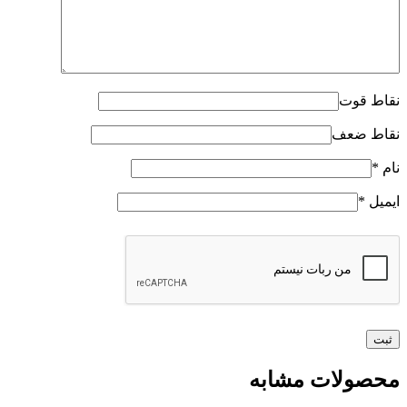
نقاط قوت
نقاط ضعف
نام
*
ایمیل
*
محصولات مشابه