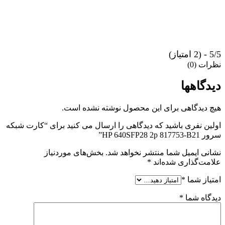
5/5 - (2 امتیاز)
نظرات (0)
دیدگاهها
هیچ دیدگاهی برای این محصول نوشته نشده است.
اولین نفری باشید که دیدگاهی را ارسال می کنید برای “کارت شبکه
سرور HP 640SFP28 2p 817753-B21”
نشانی ایمیل شما منتشر نخواهد شد.
بخش‌های موردنیاز
علامت‌گذاری شده‌اند
*
امتیاز شما
*
دیدگاه شما
*