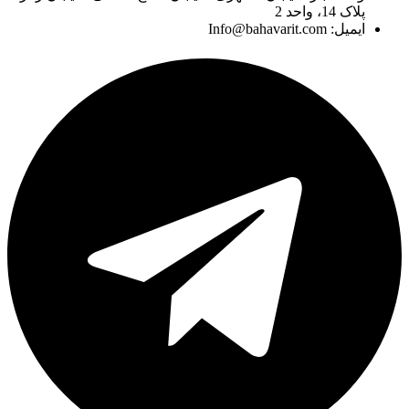
پلاک 14، واحد 2
ایمیل: Info@bahavarit.com