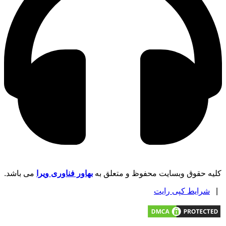
کلیه حقوق وبسایت محفوظ و متعلق به
بهاور فناوری ویرا
می باشد.
|
شرایط کپی رایت