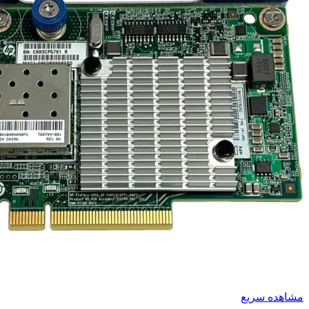
مشاهده سریع