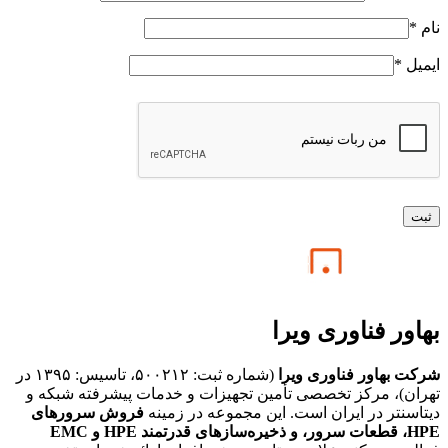
نام
*
ایمیل
*
بهاور فناوری ویرا
شرکت بهاور فناوری ویرا
(شماره ثبت: ۵۰۰۲۱۲، تاسیس: ۱۳۹۵ در
تهران)، مرکز تخصصی تأمین تجهیزات و خدمات پیشرفته شبکه و
دیتاسنتر در ایران است. این مجموعه در زمینه
فروش سرورهای
HPE،
قطعات سرور، و ذخیره‌سازهای قدرتمند HPE و EMC