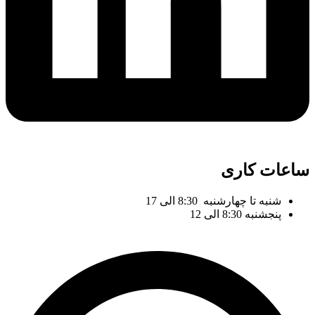
ساعات کاری
شنبه تا چهارشنبه 8:30 الی 17
پنجشنبه 8:30 الی 12