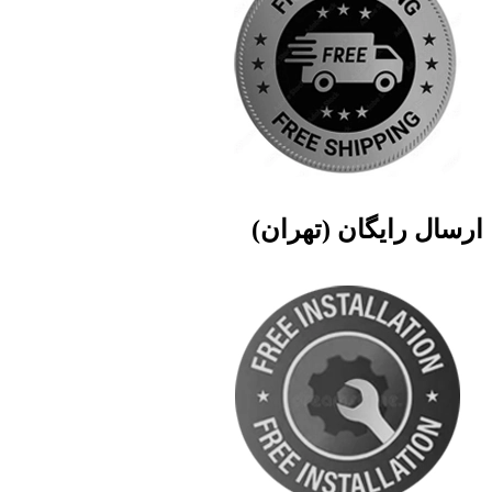
ارسال رایگان (تهران)