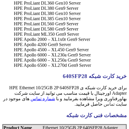
HPE ProLiant DL360 Gen10 Server
HPE ProLiant DL380 Gen9 Server
HPE ProLiant DL380 Gen10 Server
HPE ProLiant DL385 Gen10 Server
HPE ProLiant DL560 Gen9 Server
HPE ProLiant DL580 Gen9 Server
HPE ProLiant ML350 Gen9 Server
HPE Apollo 2000 – XL1x0r Gen9 Server
HPE Apollo 4200 Gen9 Server
HPE Apollo 4500 – XL450 Gen9 Server
HPE Apollo 6000 – XL230a Gen9 Server
HPE Apollo 6000 – XL250a Gen9 Server
HPE Apollo 6500 – XL270d Gen9 Server
خرید کارت شبکه 640SFP28
برای خرید کارت شبکه ی HPE Ethernet 10/25GB 2P 640SFP28
Adapter اورجینال با قیمت مناسب می توانید از سایت شرکت
بهاورفناوری ویرا مشاهده بفرمایید و با
شماره تماس
های موجود در
سایت
تماس
حاصل فرمایید.
مشخصات فنی کارت شبکه
Product Name
Ethernet 10/25GB 2P 640SFP28 Adapter