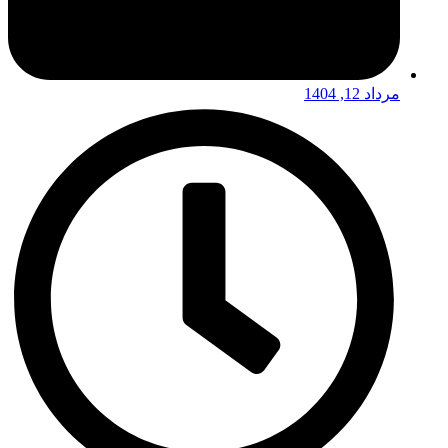
مرداد 12, 1404