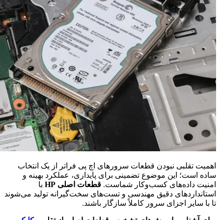
اهمیت تقلبی نبودن قطعات سرورهای اچ پی فراتر از یک انتخاب
ساده است؛ این موضوع تضمینی برای پایداری، عملکرد بهینه و
امنیت داده‌های کسب‌وکار شماست.
قطعات اصلی HP
با
استانداردهای دقیق مهندسی و تست‌های سخت‌گیرانه تولید می‌شوند
تا با سایر اجزای سرور کاملاً سازگار باشند.