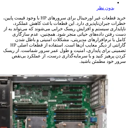
بدون نظر
خرید قطعات غیر اورجینال برای سرورهای HP با وجود قیمت پایین،
خطرات جبران‌ناپذیری دارد. این قطعات باعث کاهش عملکرد،
ناپایداری سیستم و افزایش ریسک خرابی می‌شوند که می‌تواند به از
دست رفتن داده‌های حیاتی منجر شود. همچنین، عدم سازگاری
کامل با نرم‌افزارهای مدیریتی، مشکلات امنیتی و باطل شدن
گارانتی از دیگر معایب آن‌ها است. استفاده از قطعات اصلی HP
تضمینی برای پایداری، امنیت و طول عمر سرور شماست. از ریسک
کردن پرهیز کنید و با سرمایه‌گذاری درست، از عملکرد بی‌نقص
سرور خود مطمئن باشید.