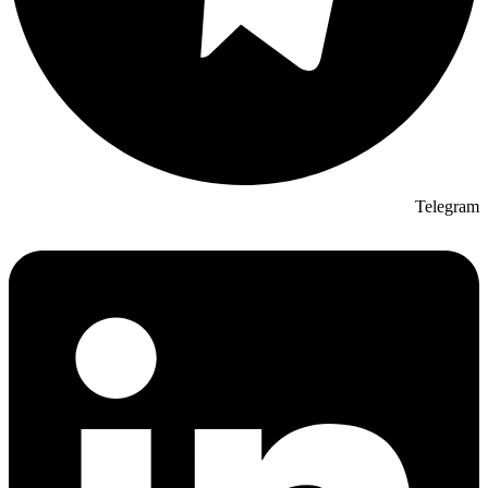
Telegram