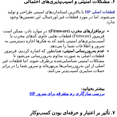
۶. مشکلات امنیتی و آسیب‌پذیری‌های احتمالی
قطعات اصلی HP
با بالاترین استانداردهای امنیتی طراحی و تولید
می‌شوند. اما در مورد قطعات غیر اورجینال، این تضمین‌ها وجود
ندارد.
نرم‌افزارهای مخرب (Firmware):
در موارد نادر، ممکن است
فریم‌ور (Firmware) قطعات تقلبی حاوی کدهای مخرب یا
آسیب‌پذیری‌های امنیتی باشد که به هکرها اجازه دسترسی به
سرور و اطلاعات شما را می‌دهد.
عدم به‌روزرسانی امنیتی:
همانطور که اشاره کردیم، فریم‌ور
قطعات اصلی به صورت مداوم به‌روزرسانی می‌شود تا
مشکلات امنیتی شناسایی‌شده برطرف شوند. اما قطعات غیر
اصلی از این به‌روزرسانی‌ها بی‌بهره‌اند و سرور شما را در برابر
حملات سایبری آسیب‌پذیر می‌کنند.
بیشتر بخوانید:
بررسی سازگاری رم متفرقه برای سرور HP
۷. تأثیر بر اعتبار و حرفه‌ای بودن کسب‌وکار