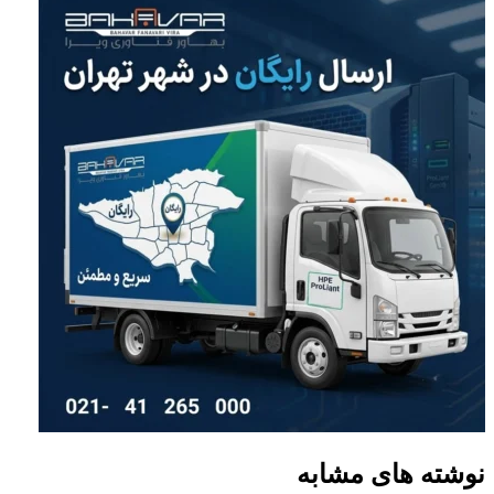
نوشته های مشابه