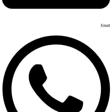
Email