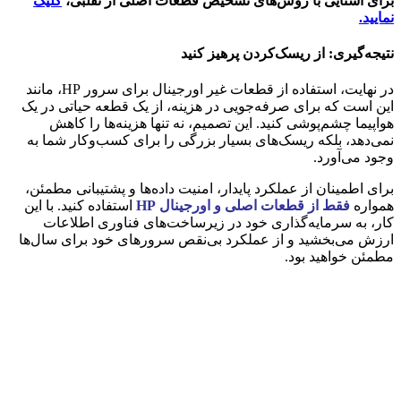
برای آشنایی با روش‌های تشخیص قطعات اصلی از تقلبی،
کلیک
نمایید.
نتیجه‌گیری: از ریسک‌کردن پرهیز کنید
در نهایت، استفاده از قطعات غیر اورجینال برای سرور HP، مانند
این است که برای صرفه‌جویی در هزینه، از یک قطعه حیاتی در یک
هواپیما چشم‌پوشی کنید. این تصمیم، نه تنها هزینه‌ها را کاهش
نمی‌دهد، بلکه ریسک‌های بسیار بزرگی را برای کسب‌وکار شما به
وجود می‌آورد.
برای اطمینان از عملکرد پایدار، امنیت داده‌ها و پشتیبانی مطمئن،
همواره
فقط از قطعات اصلی و اورجینال HP
استفاده کنید. با این
کار، به سرمایه‌گذاری خود در زیرساخت‌های فناوری اطلاعات
ارزش می‌بخشید و از عملکرد بی‌نقص سرورهای خود برای سال‌ها
مطمئن خواهید بود.