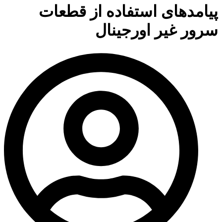
پیامدهای استفاده از قطعات
سرور غیر اورجینال