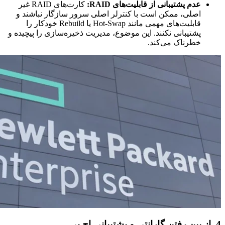
عدم پشتیبانی از قابلیت‌های RAID:
کارت‌های RAID غیر
اصلی، ممکن است با کنترلر اصلی سرور سازگار نباشند و
قابلیت‌های مهمی مانند Hot-Swap یا Rebuild خودکار را
پشتیبانی نکنند. این موضوع، مدیریت ذخیره‌سازی را پیچیده و
خطرناک می‌کند.
4. از بین رفتن گارانتی و پشتیبانی اچ پی