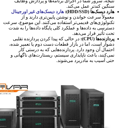
نتیجه، سرور شما در اجرای برنامه‌ها و پردازش وظایف
سنگین کندتر عمل می‌کند.
هارد دیسک‌ها (HDD/SSD):
هارد دیسک‌های غیر اورجینال
معمولاً سرعت خواندن و نوشتن پایین‌تری دارند و از
تکنولوژی‌های قدیمی‌تر استفاده می‌کنند. این موضوع، سرعت
دسترسی به داده‌ها و عملکرد کلی پایگاه داده‌ها را به شدت
تحت تأثیر قرار می‌دهد.
پردازنده‌ها (CPU):
در حالی که پیدا کردن پردازنده تقلبی
دشوار است، اما در بازار قطعات دست دوم یا تعمیر شده،
احتمال آن وجود دارد. پردازنده‌هایی که به درستی کار
نمی‌کنند، باعث ناپایداری سیستم، ریستارت‌های ناگهانی و
حتی آسیب به مادربرد می‌شوند.