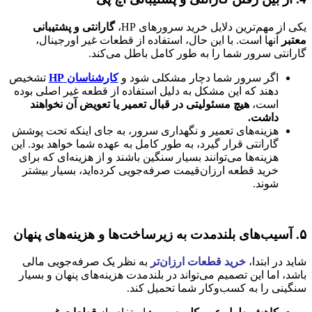
یکی از مهم‌ترین دلایل خرید سرورهای HP،
گارانتی و پشتیبانی
معتبر
آنها است. با این حال، استفاده از قطعات غیر اورجینال،
گارانتی سرور شما را به طور کامل باطل می‌کند.
اگر سرور شما دچار مشکلی شود و
کارشناسان HP
تشخیص
دهند که این مشکل به دلیل استفاده از قطعه غیر اصلی بوده
است،
هیچ مسئولیتی در قبال تعمیر یا تعویض آن نخواهند
داشت.
هزینه‌های تعمیر و نگهداری سرور، به جای اینکه تحت پوشش
گارانتی قرار گیرد، به طور کامل به عهده شما خواهد بود. این
هزینه‌ها می‌توانند بسیار سنگین باشند و از هزینه‌ای که برای
خرید قطعه ارزان‌قیمت صرفه‌جویی کرده‌اید، بسیار بیشتر
شوند.
۵. آسیب‌های بلندمدت به زیرساخت‌ها و هزینه‌های پنهان
شاید در ابتدا،
خرید قطعات ارزان‌تر
به نظر یک صرفه‌جویی مالی
باشد، اما این تصمیم می‌تواند در بلندمدت هزینه‌های پنهان و بسیار
سنگینی را به کسب‌وکار شما تحمیل کند.