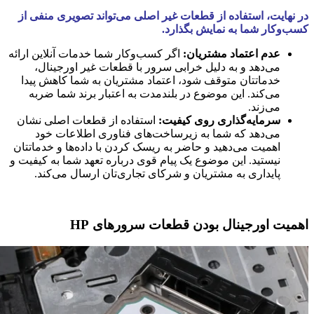
در نهایت، استفاده از قطعات غیر اصلی می‌تواند تصویری منفی از
کسب‌وکار شما به نمایش بگذارد.
عدم اعتماد مشتریان:
اگر کسب‌وکار شما خدمات آنلاین ارائه
می‌دهد و به دلیل خرابی سرور با قطعات غیر اورجینال،
خدماتتان متوقف شود، اعتماد مشتریان به شما کاهش پیدا
می‌کند. این موضوع در بلندمدت به اعتبار برند شما ضربه
می‌زند.
سرمایه‌گذاری روی کیفیت:
استفاده از قطعات اصلی نشان
می‌دهد که شما به زیرساخت‌های فناوری اطلاعات خود
اهمیت می‌دهید و حاضر به ریسک کردن با داده‌ها و خدماتتان
نیستید. این موضوع یک پیام قوی درباره تعهد شما به کیفیت و
پایداری به مشتریان و شرکای تجاری‌تان ارسال می‌کند.
اهمیت اورجینال بودن قطعات سرورهای HP