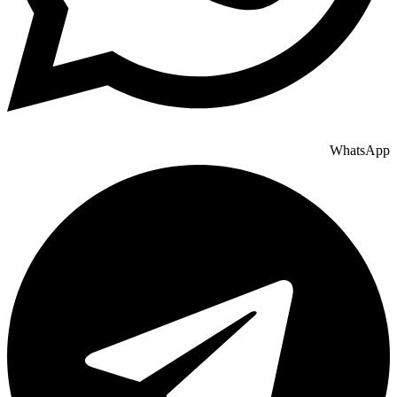
WhatsApp